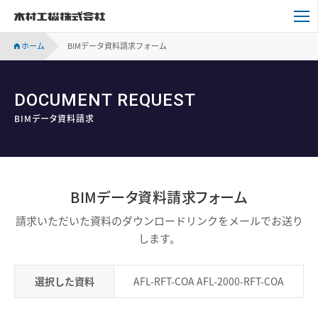
木村工機株式会社
ホーム
BIMデータ資料請求フォーム
DOCUMENT REQUEST
BIMデータ資料請求
BIMデータ資料請求フォーム
請求いただいた資料のダウンロードリンクをメールでお送り
します。
選択した資料
AFL-RFT-COA AFL-2000-RFT-COA