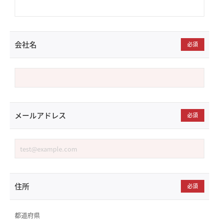
会社名
必須
メールアドレス
必須
住所
必須
都道府県