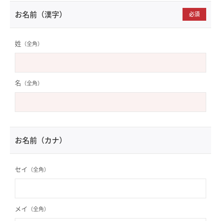
お名前（漢字）
必須
姓
（全角）
名
（全角）
お名前（カナ）
セイ
（全角）
メイ
（全角）