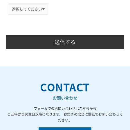
CONTACT
お問い合わせ
フォームでのお問い合わせはこちらから
ご回答は翌営業日以降になります。 お急ぎの場合は電話でお問い合わせく
ださい。