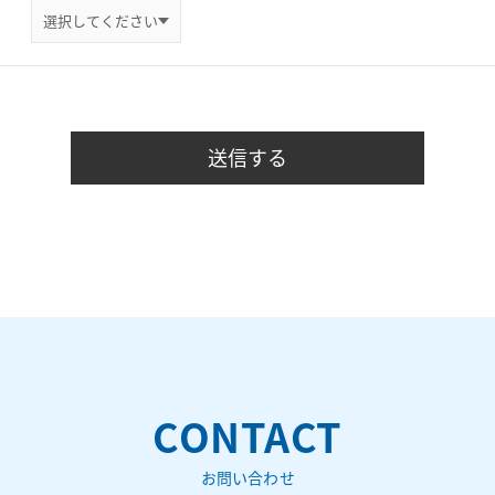
CONTACT
お問い合わせ