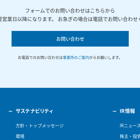
フォームでのお問い合わせはこちらから
翌営業日以降になります。 お急ぎの場合は電話でお問い合わせ
お問い合わせ
お電話でのお問い合わせは
事業所のご案内
からお願いします。
サステナビリティ
IR情報
方針・トップメッセージ
IRニュー
環境
株主・投