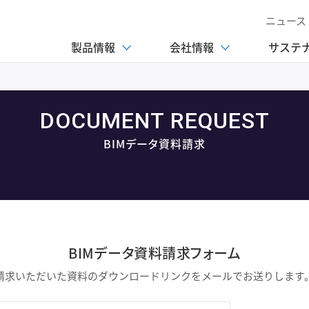
ニュース
製品情報
会社情報
サステ
DOCUMENT REQUEST
BIMデータ資料請求
BIMデータ資料請求フォーム
請求いただいた資料のダウンロードリンクをメールでお送りします