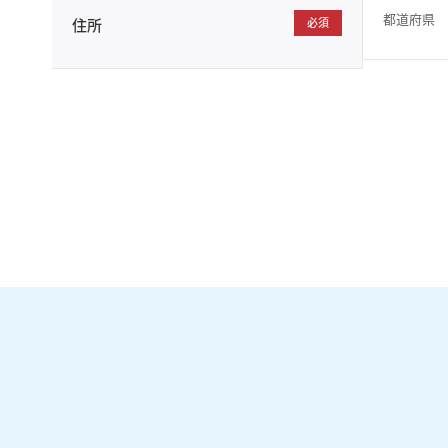
都道府県
住所
必須