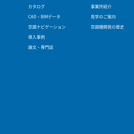
カタログ
事業所紹介
CAD・BIMデータ
見学のご案内
空調ナビゲーション
空調機開発の歴史
導入事例
論文・専門誌