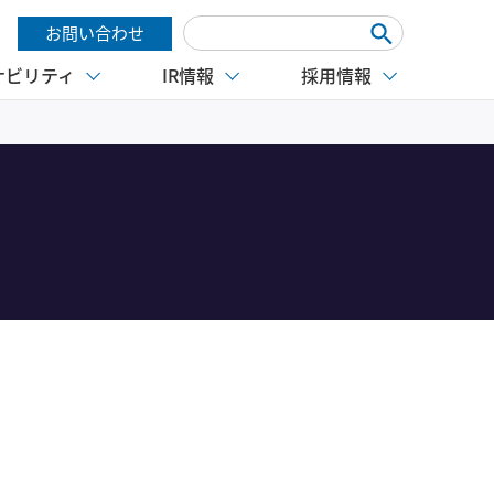
お問い合わせ
ナビリティ
IR情報
採用情報
。