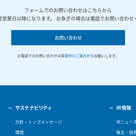
フォームでのお問い合わせはこちらから
翌営業日以降になります。 お急ぎの場合は電話でお問い合わせ
お問い合わせ
お電話でのお問い合わせは
事業所のご案内
からお願いします。
サステナビリティ
IR情報
方針・トップメッセージ
IRニュー
環境
株主・投