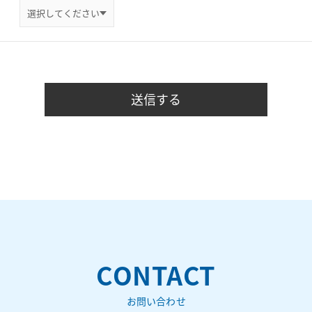
CONTACT
お問い合わせ