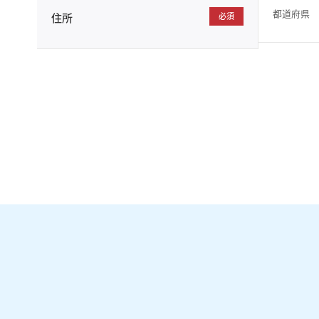
都道府県
住所
必須