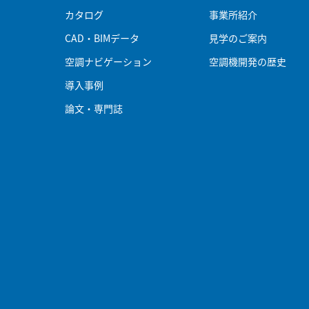
カタログ
事業所紹介
CAD・BIMデータ
見学のご案内
空調ナビゲーション
空調機開発の歴史
導入事例
論文・専門誌