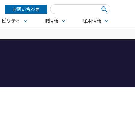
お問い合わせ
ナビリティ
IR情報
採用情報
。