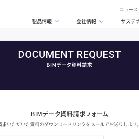
ニュース
製品情報
会社情報
サステ
DOCUMENT REQUEST
BIMデータ資料請求
BIMデータ資料請求フォーム
請求いただいた資料のダウンロードリンクをメールでお送りします