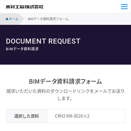
木村工機株式会社
ホーム
BIMデータ資料請求フォーム
DOCUMENT REQUEST
BIMデータ資料請求
BIMデータ資料請求フォーム
請求いただいた資料のダウンロードリンクをメールでお送り
します。
選択した資料
CRH2 KM-SE20×2