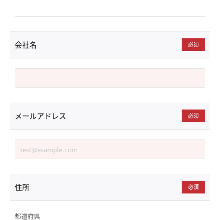
会社名
必須
メールアドレス
必須
住所
必須
都道府県