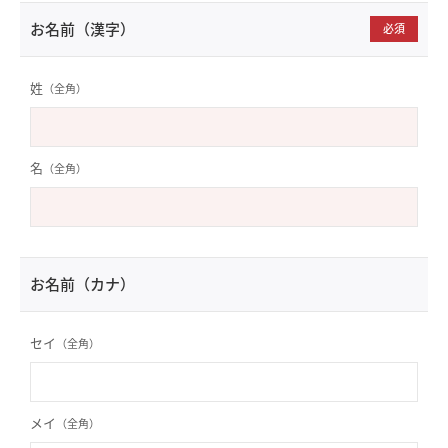
お名前（漢字）
必須
姓
（全角）
名
（全角）
お名前（カナ）
セイ
（全角）
メイ
（全角）