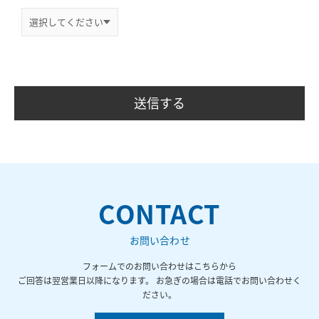
CONTACT
お問い合わせ
フォームでのお問い合わせはこちらから
ご回答は翌営業日以降になります。 お急ぎの場合は電話でお問い合わせく
ださい。