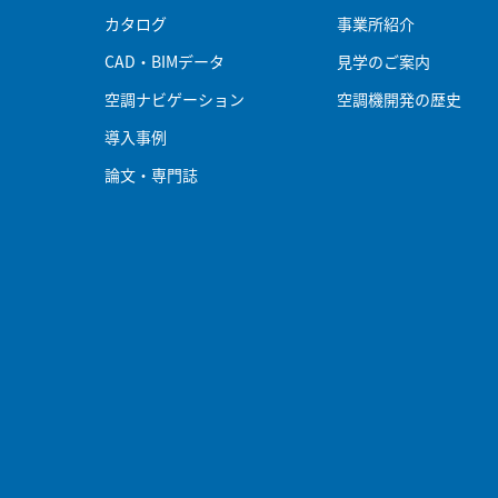
カタログ
事業所紹介
CAD・BIMデータ
見学のご案内
空調ナビゲーション
空調機開発の歴史
導入事例
論文・専門誌