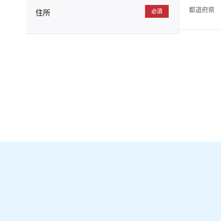
都道府県
住所
必須