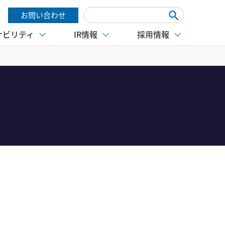
お問い合わせ
ナビリティ
IR情報
採用情報
。