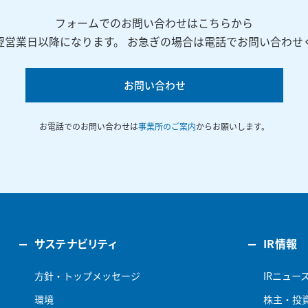
フォームでのお問い合わせはこちらから
翌営業日以降になります。 お急ぎの場合は電話でお問い合わせ
お問い合わせ
お電話でのお問い合わせは
事業所のご案内
からお願いします。
サステナビリティ
IR情報
方針・トップメッセージ
IRニュー
環境
株主・投