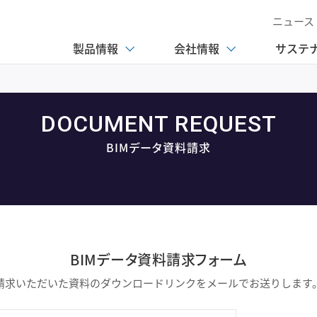
ニュース
製品情報
会社情報
サステ
DOCUMENT REQUEST
BIMデータ資料請求
BIMデータ資料請求フォーム
請求いただいた資料のダウンロードリンクをメールでお送りします