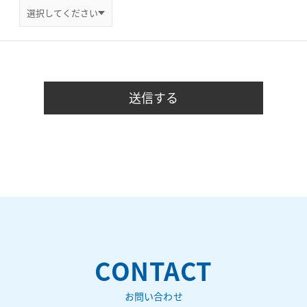
CONTACT
お問い合わせ