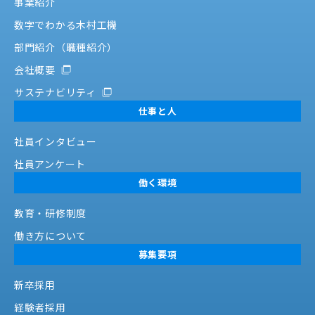
事業紹介
数字でわかる木村工機
部門紹介（職種紹介）
会社概要
サステナビリティ
仕事と人
社員インタビュー
社員アンケート
働く環境
教育・研修制度
働き方について
募集要項
新卒採用
経験者採用