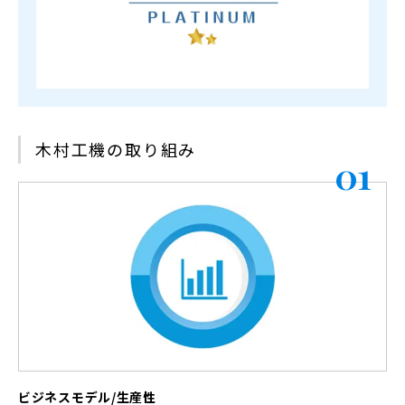
木村工機の取り組み
01
ビジネスモデル/生産性