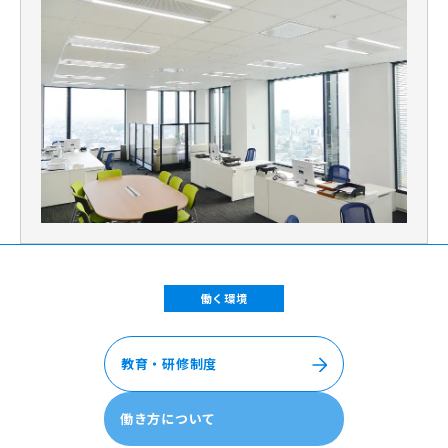
働く環境
教育・研修制度
働き方について