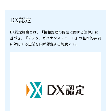
DX認定
DX認定制度とは、「情報処理の促進に関する法律」に
基づき、「デジタルガバナンス・コード」の基本的事項
に対応する企業を国が認定する制度です。