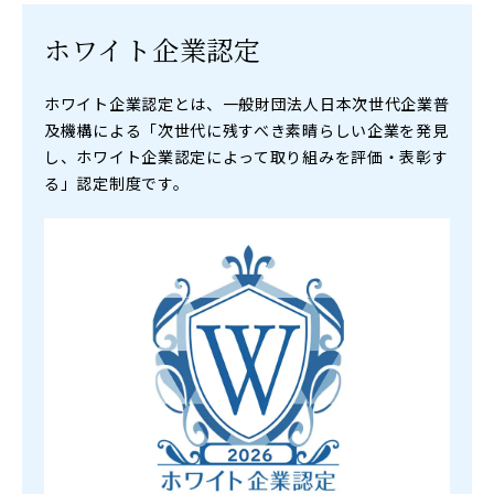
ホワイト企業認定
ホワイト企業認定とは、一般財団法人日本次世代企業普
及機構による「次世代に残すべき素晴らしい企業を発見
し、ホワイト企業認定によって取り組みを評価・表彰す
る」認定制度です。