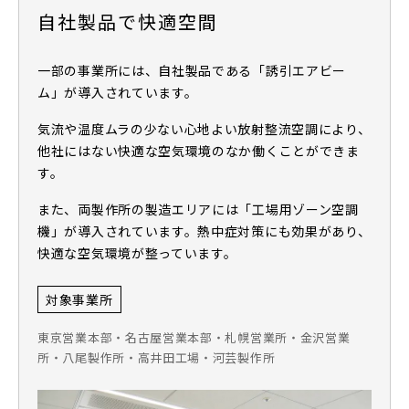
自社製品で快適空間
一部の事業所には、自社製品である「誘引エアビー
ム」が導入されています。
気流や温度ムラの少ない心地よい放射整流空調により、
他社にはない快適な空気環境のなか働くことができま
す。
また、両製作所の製造エリアには「工場用ゾーン空調
機」が導入されています。熱中症対策にも効果があり、
快適な空気環境が整っています。
対象事業所
東京営業本部・名古屋営業本部・札幌営業所・金沢営業
所・八尾製作所・高井田工場・河芸製作所