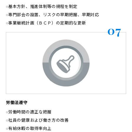
基本方針、推進体制等の規程を制定
専門部会の設置、リスクの早期把握、早期対応
事業継続計画（ＢＣＰ）の定期的な更新
07
労働法遵守
労働時間の適正な把握
社員の健康および働き方の改善
有給休暇の取得率向上