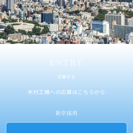
ENTRY
応募する
木村工機への応募はこちらから
新卒採用