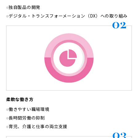
独自製品の開発
デジタル・トランスフォーメーション（DX）への取り組み
02
柔軟な働き方
働きやすい職場環境
長時間労働の抑制
育児、介護と仕事の両立支援
03