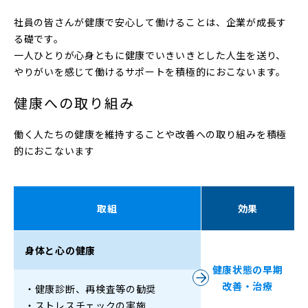
社員の皆さんが健康で安心して働けることは、企業が成長す
る礎です。
一人ひとりが心身ともに健康でいきいきとした人生を送り、
やりがいを感じて働けるサポートを積極的におこないます。
健康への取り組み
働く人たちの健康を維持することや改善への取り組みを積極
的におこないます
取組
効果
身体と心の健康
健康状態の早期
改善・治療
・
健康診断、再検査等の勧奨
・
ストレスチェックの実施