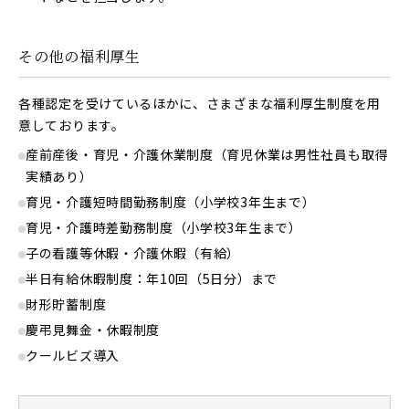
その他の福利厚生
各種認定を受けているほかに、さまざまな福利厚生制度を用
意しております。
産前産後・育児・介護休業制度（育児休業は男性社員も取得
実績あり）
育児・介護短時間勤務制度（小学校3年生まで）
育児・介護時差勤務制度（小学校3年生まで）
子の看護等休暇・介護休暇（有給）
半日有給休暇制度：年10回（5日分）まで
財形貯蓄制度
慶弔見舞金・休暇制度
クールビズ導入