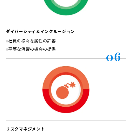
ダイバーシティ＆インクルージョン
社員の様々な属性の許容
平等な活躍の機会の提供
06
リスクマネジメント