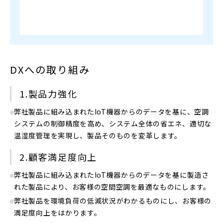
DXへの取り組み
1.製品力強化
弊社製品に組み込まれたIoT機器からのデータを基に、空調
システムの制御精度を高め、システム全体の省エネ、適切な
温湿度管理を実現し、製品そのものを変革します。
2.顧客満足度向上
弊社製品に組み込まれたIoT機器からのデータを基に製造さ
れた製品により、お客様の空間空調を最適なものにします。
弊社製品を環境負荷の低減状況がわかるものにし、お客様の
満足度向上をはかります。