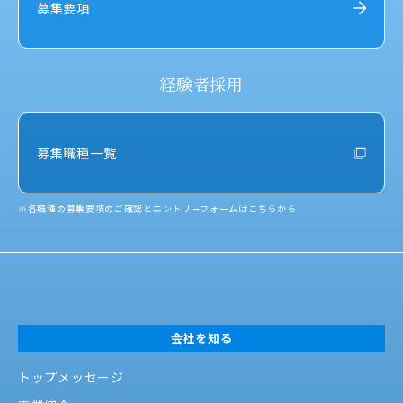
募集要項
経験者採用
募集職種一覧
※
各職種の募集要項のご確認とエントリーフォームはこちらから
会社を知る
トップメッセージ