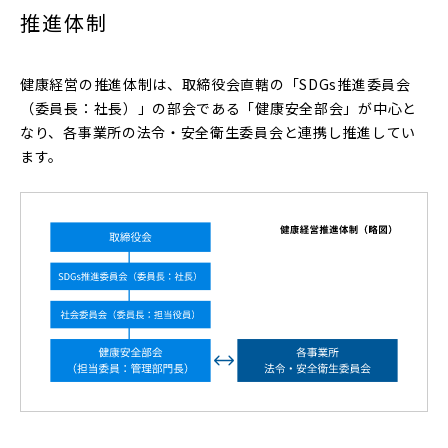
推進体制
健康経営の推進体制は、取締役会直轄の「SDGs推進委員会
（委員長：社長）」の部会である「健康安全部会」が中心と
なり、各事業所の法令・安全衛生委員会と連携し推進してい
ます。