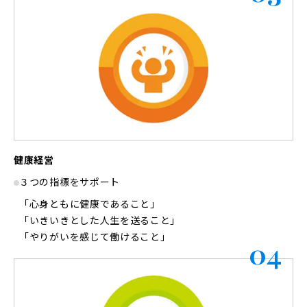
健康経営
３つの指標をサポート
「心身ともに健康であること」
「いきいきとした人生を送ること」
「やりがいを感じて働けること」
04