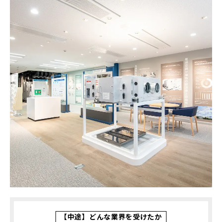
【中途】どんな業界を受けたか