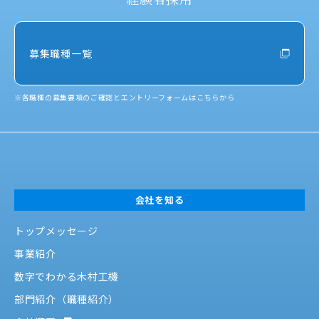
募集職種一覧
※
各職種の募集要項のご確認とエントリーフォームはこちらから
会社を知る
トップメッセージ
事業紹介
数字でわかる木村工機
部門紹介（職種紹介）