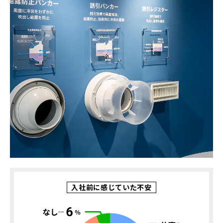
入社前に感じていた不安