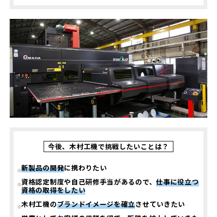
今後、木村工機で挑戦したいことは？
新製品の開発
に携わりたい
資格認定制度や自己研修手当があるので、
仕事に役立つ
資格の取得をしたい
木村工機の
ブランドイメージを確立
させていきたい