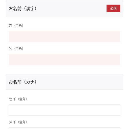
お名前（漢字）
必須
姓
（全角）
名
（全角）
お名前（カナ）
セイ
（全角）
メイ
（全角）