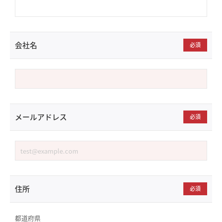
会社名
必須
メールアドレス
必須
住所
必須
都道府県