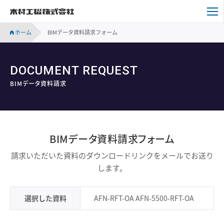
木村工機株式会社
ホーム
BIMデータ資料請求フォーム
DOCUMENT REQUEST
BIMデータ資料請求
BIMデータ資料請求フォーム
請求いただいた資料のダウンロードリンクをメールでお送り
します。
選択した資料
AFN-RFT-OA AFN-5500-RFT-OA