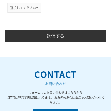
CONTACT
お問い合わせ
フォームでのお問い合わせはこちらから
ご回答は翌営業日以降になります。 お急ぎの場合は電話でお問い合わせく
ださい。