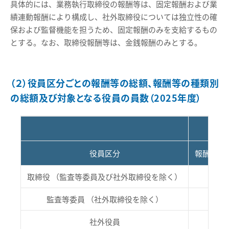
具体的には、業務執行取締役の報酬等は、固定報酬および業
績連動報酬により構成し、社外取締役については独立性の確
保および監督機能を担うため、固定報酬のみを支給するもの
とする。なお、取締役報酬等は、金銭報酬のみとする。
（２）役員区分ごとの報酬等の総額、報酬等の種類別
の総額及び対象となる役員の員数（2025年度）
役員区分
報酬等の総
取締役 （監査等委員及び社外取締役を除く）
監査等委員 （社外取締役を除く）
社外役員