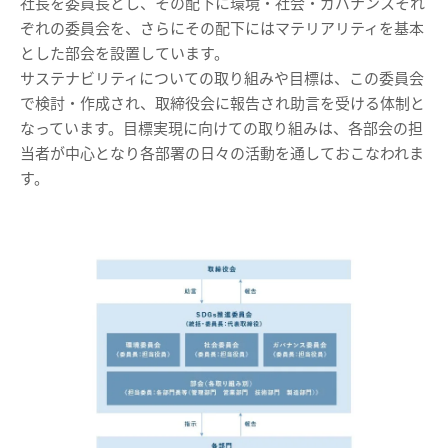
社長を委員長とし、その配下に環境・社会・ガバナンスそれ
ぞれの委員会を、さらにその配下にはマテリアリティを基本
とした部会を設置しています。
サステナビリティについての取り組みや目標は、この委員会
で検討・作成され、取締役会に報告され助言を受ける体制と
なっています。目標実現に向けての取り組みは、各部会の担
当者が中心となり各部署の日々の活動を通しておこなわれま
す。