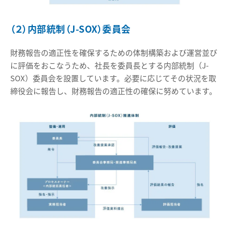
（２）内部統制（J-SOX）委員会
財務報告の適正性を確保するための体制構築および運営並び
に評価をおこなうため、社長を委員長とする内部統制（J-
SOX）委員会を設置しています。必要に応じてその状況を取
締役会に報告し、財務報告の適正性の確保に努めています。