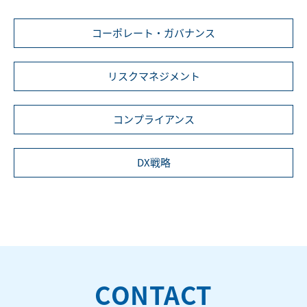
コーポレート・ガバナンス
リスクマネジメント
コンプライアンス
DX戦略
CONTACT