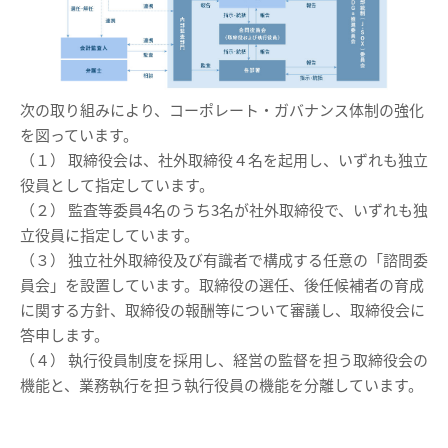
次の取り組みにより、コーポレート・ガバナンス体制の強化
を図っています。
（１） 取締役会は、社外取締役４名を起用し、いずれも独立
役員として指定しています。
（２） 監査等委員4名のうち3名が社外取締役で、いずれも独
立役員に指定しています。
（３） 独立社外取締役及び有識者で構成する任意の「諮問委
員会」を設置しています。取締役の選任、後任候補者の育成
に関する方針、取締役の報酬等について審議し、取締役会に
答申します。
（４） 執行役員制度を採用し、経営の監督を担う取締役会の
機能と、業務執行を担う執行役員の機能を分離しています。