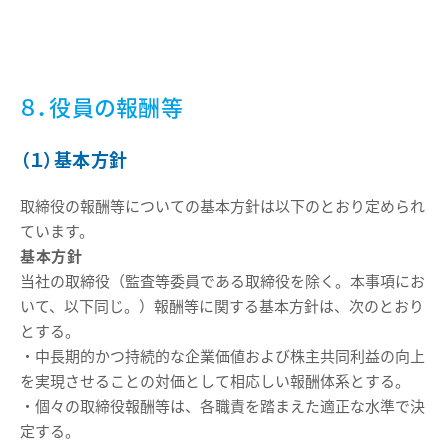
８．役員の報酬等
（１）基本方針
取締役の報酬等についての基本方針は以下のとおり定められ
ています。
基本方針
当社の取締役（監査等委員である取締役を除く。本事項にお
いて、以下同じ。）報酬等に関する基本方針は、次のとおり
とする。
・中長期的かつ持続的な企業価値および株主共同利益の向上
を実現させることの対価として相応しい報酬体系とする。
・個々の取締役報酬等は、各職責を踏まえた適正な水準で決
定する。