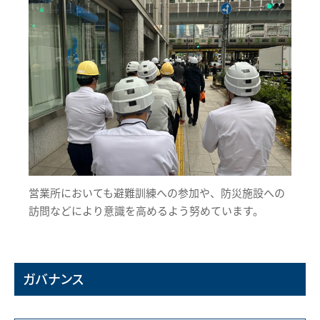
営業所においても避難訓練への参加や、防災施設への
訪問などにより意識を高めるよう努めています。
ガバナンス