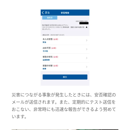
災害につながる事象が発生したときには、安否確認の
メールが送信されます。また、定期的にテスト送信を
おこない、非常時にも迅速な報告ができるよう努めて
います。