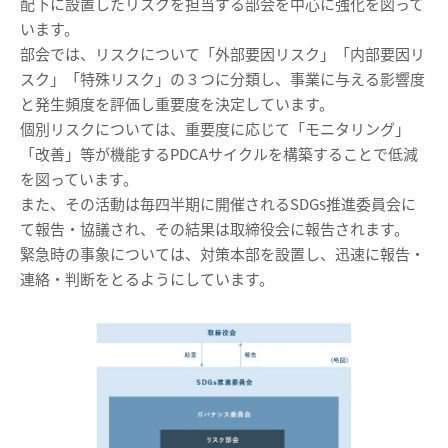
配下に設置したリスクを担当する部会を中心に強化を図って
います。
部会では、リスクについて「外部要因リスク」「内部要因リ
スク」「特殊リスク」の３つに分類し、事業に与える影響度
と発生頻度を評価し重要度を決定しています。
個別リスクについては、重要度に応じて「モニタリング」
「改善」等が機能するPDCAサイクルを構築することで低減
を図っています。
また、その活動は毎四半期に開催されるSDGs推進委員会に
て報告・協議され、その結果は取締役会に報告されます。
緊急時の事象については、対策本部を設置し、迅速に報告・
連絡・判断をとるようにしています。