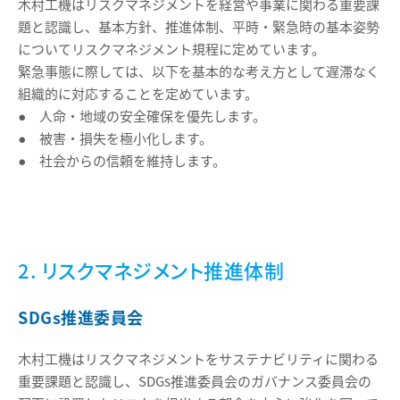
木村工機はリスクマネジメントを経営や事業に関わる重要課
題と認識し、基本方針、推進体制、平時・緊急時の基本姿勢
についてリスクマネジメント規程に定めています。
緊急事態に際しては、以下を基本的な考え方として遅滞なく
組織的に対応することを定めています。
● 人命・地域の安全確保を優先します。
● 被害・損失を極小化します。
● 社会からの信頼を維持します。
2. リスクマネジメント推進体制
SDGs推進委員会
木村工機はリスクマネジメントをサステナビリティに関わる
重要課題と認識し、SDGs推進委員会のガバナンス委員会の