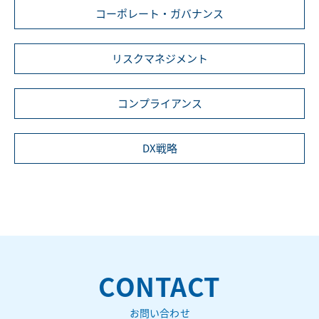
コーポレート・ガバナンス
リスクマネジメント
コンプライアンス
DX戦略
CONTACT
お問い合わせ