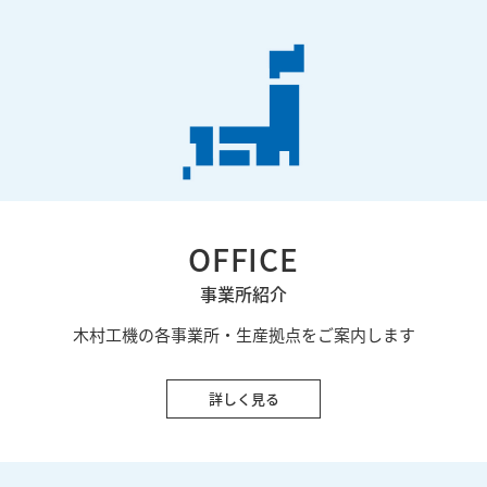
OFFICE
事業所紹介
木村工機の各事業所・生産拠点をご案内します
詳しく見る