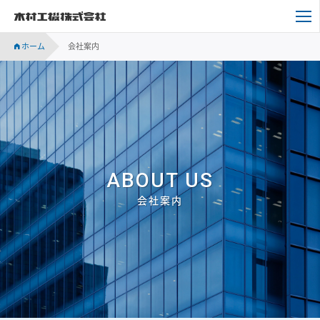
木村工機株式会社
ホーム
会社案内
ABOUT US
会社案内