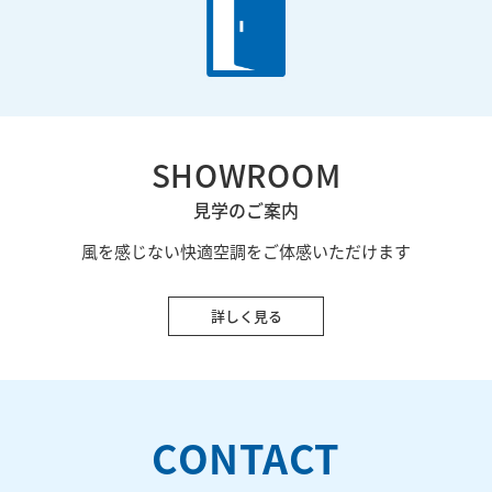
SHOWROOM
見学のご案内
風を感じない快適空調をご体感いただけます
詳しく見る
CONTACT