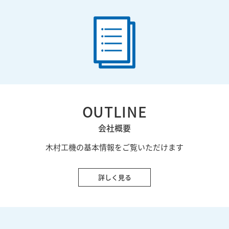
OUTLINE
会社概要
木村工機の基本情報をご覧いただけます
詳しく見る