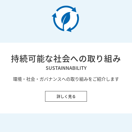
持続可能な社会への取り組み
SUSTAINNABILITY
環境・社会・ガバナンスへの取り組みをご紹介します
詳しく見る