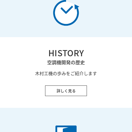
HISTORY
空調機開発の歴史
木村工機の歩みをご紹介します
詳しく見る