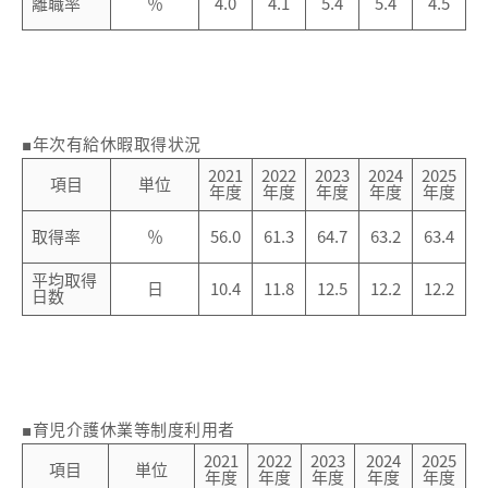
離職率
％
4.0
4.1
5.4
5.4
4.5
■年次有給休暇取得状況
2021
2022
2023
2024
2025
項目
単位
年度
年度
年度
年度
年度
取得率
％
56.0
61.3
64.7
63.2
63.4
平均取得
日
10.4
11.8
12.5
12.2
12.2
日数
■育児介護休業等制度利用者
2021
2022
2023
2024
2025
項目
単位
年度
年度
年度
年度
年度