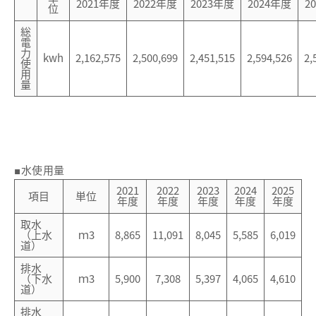
2021年度
2022年度
2023年度
2024年度
2
位
総
電
力
kwh
2,162,575
2,500,699
2,451,515
2,594,526
2,
使
用
量
■水使用量
2021
2022
2023
2024
2025
項目
単位
年度
年度
年度
年度
年度
取水
（上水
ｍ3
8,865
11,091
8,045
5,585
6,019
道）
排水
（下水
ｍ3
5,900
7,308
5,397
4,065
4,610
道）
排水