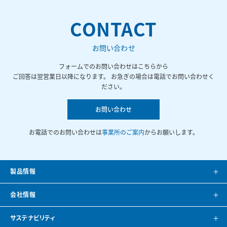
CONTACT
お問い合わせ
フォームでのお問い合わせはこちらから
ご回答は翌営業日以降になります。 お急ぎの場合は電話でお問い合わせく
ださい。
お問い合わせ
お電話でのお問い合わせは
事業所のご案内
からお願いします。
製品情報
製品案内
会社情報
システム提案
会社案内
サステナビリティ