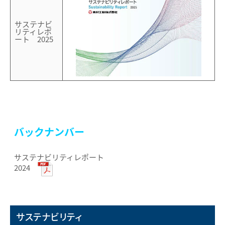
サステナビ
リティレポ
ート 2025
バックナンバー
サステナビリティレポート
2024
サステナビリティ