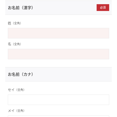
お名前（漢字）
必須
姓
（全角）
名
（全角）
お名前（カナ）
セイ
（全角）
メイ
（全角）