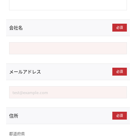
会社名
必須
メールアドレス
必須
住所
必須
都道府県