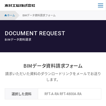
木村工機株式会社
ホーム
BIMデータ資料請求フォーム
DOCUMENT REQUEST
BIMデータ資料請求
BIMデータ資料請求フォーム
請求いただいた資料のダウンロードリンクをメールでお送り
します。
選択した資料
RFT-A-RA RFT-4800A-RA