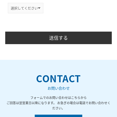
CONTACT
お問い合わせ
フォームでのお問い合わせはこちらから
ご回答は翌営業日以降になります。 お急ぎの場合は電話でお問い合わせく
ださい。