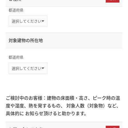
都道府県
対象建物の所在地
都道府県
ご検討中のお客様：建物の床面積・高さ、ピーク時の温
度や湿度、熱を発するもの、 対象人数（対象物）など、
具体的に お知らせ頂けると助かります。