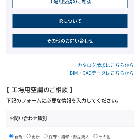
工場用空調のご相談
IRについて
その他のお問い合わせ
カタログ請求はこちらから
BIM・CADデータはこちらから
【 工場用空調のご相談 】
下記のフォームに必要な情報を入力してください。
お問い合わせ種別
新規
更新
保守・補修・部品購入
その他