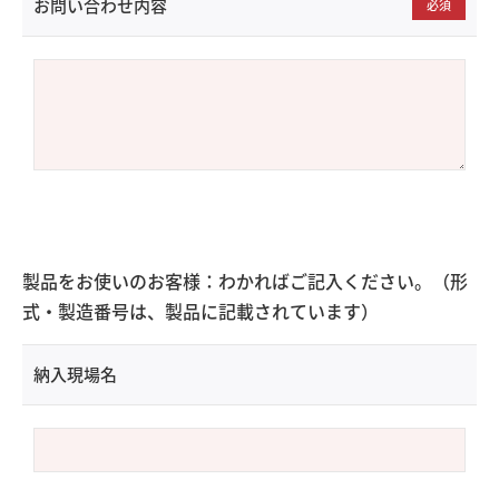
お問い合わせ内容
必須
製品をお使いのお客様：わかればご記入ください。（形
式・製造番号は、製品に記載されています）
納入現場名