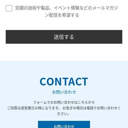
空調の技術や製品、イベント情報などのメールマガジ
ン配信を希望する
CONTACT
お問い合わせ
フォームでのお問い合わせはこちらから
ご回答は翌営業日以降になります。 お急ぎの場合は電話でお問い合わせく
ださい。
お問い合わせ