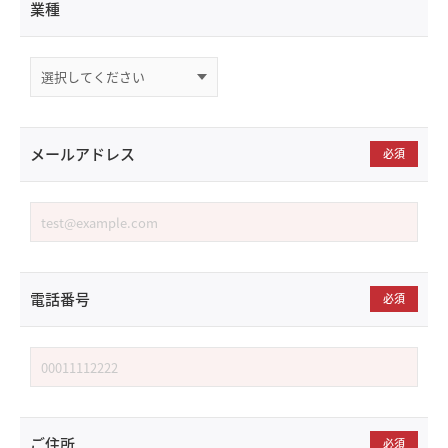
業種
メールアドレス
必須
電話番号
必須
ご住所
必須