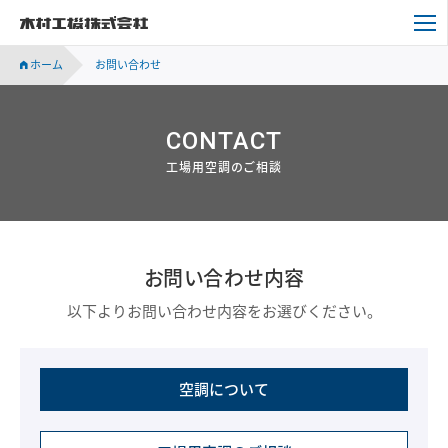
木村工機株式会社
ホーム
お問い合わせ
CONTACT
工場用空調のご相談
お問い合わせ内容
以下よりお問い合わせ内容をお選びください。
空調について