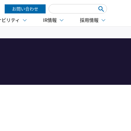
お問い合わせ
ナビリティ
IR情報
採用情報
。