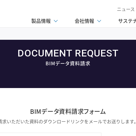
ニュース
製品情報
会社情報
サステ
DOCUMENT REQUEST
BIMデータ資料請求
BIMデータ資料請求フォーム
請求いただいた資料のダウンロードリンクをメールでお送りします