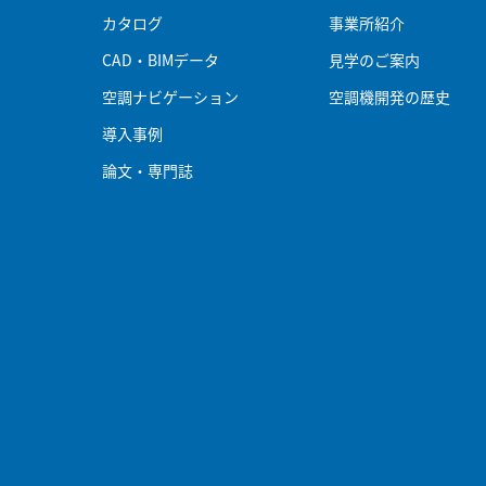
カタログ
事業所紹介
CAD・BIMデータ
見学のご案内
空調ナビゲーション
空調機開発の歴史
導入事例
論文・専門誌