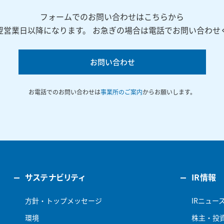
フォームでのお問い合わせはこちらから
翌営業日以降になります。 お急ぎの場合は電話でお問い合わせ
お問い合わせ
お電話でのお問い合わせは
事業所のご案内
からお願いします。
サステナビリティ
IR情報
方針・トップメッセージ
IRニュー
環境
株主・投