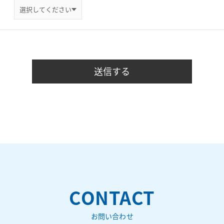
CONTACT
お問い合わせ