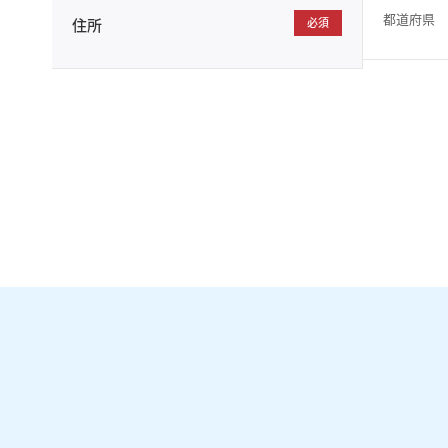
都道府県
住所
必須