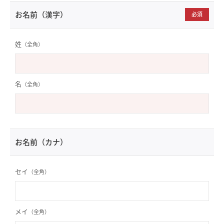
お名前（漢字）
必須
姓
（全角）
名
（全角）
お名前（カナ）
セイ
（全角）
メイ
（全角）