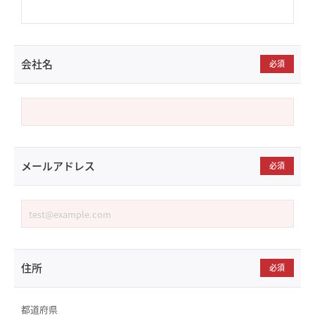
会社名
必須
メールアドレス
必須
住所
必須
都道府県