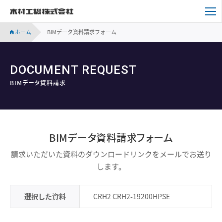
木村工機株式会社
ホーム
BIMデータ資料請求フォーム
DOCUMENT REQUEST
BIMデータ資料請求
BIMデータ資料請求フォーム
請求いただいた資料のダウンロードリンクをメールでお送り
します。
選択した資料
CRH2 CRH2-19200HPSE