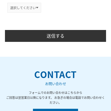
CONTACT
お問い合わせ
フォームでのお問い合わせはこちらから
ご回答は翌営業日以降になります。 お急ぎの場合は電話でお問い合わせく
ださい。