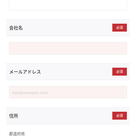
会社名
必須
メールアドレス
必須
住所
必須
都道府県