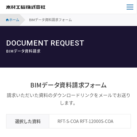
木村工機株式会社
ホーム
BIMデータ資料請求フォーム
DOCUMENT REQUEST
BIMデータ資料請求
BIMデータ資料請求フォーム
請求いただいた資料のダウンロードリンクをメールでお送り
します。
選択した資料
RFT-S-COA RFT-12000S-COA