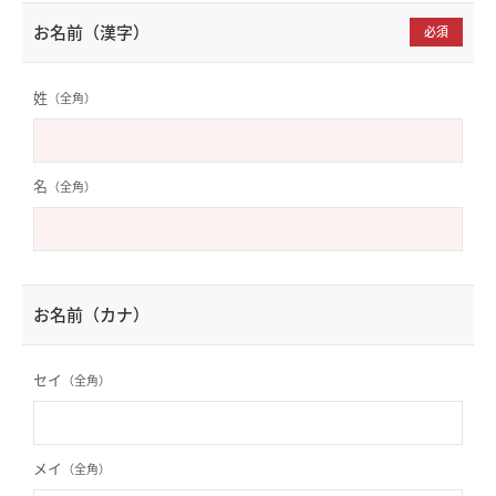
お名前（漢字）
必須
姓
（全角）
名
（全角）
お名前（カナ）
セイ
（全角）
メイ
（全角）