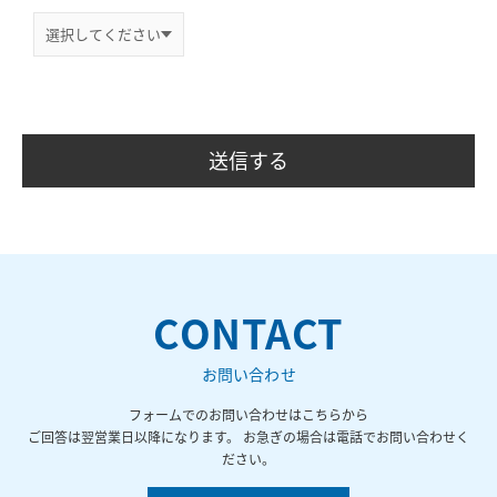
CONTACT
お問い合わせ
フォームでのお問い合わせはこちらから
ご回答は翌営業日以降になります。 お急ぎの場合は電話でお問い合わせく
ださい。