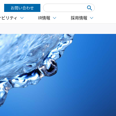
お問い合わせ
ナビリティ
IR情報
採用情報