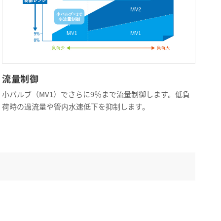
流量制御
小バルブ（MV1）でさらに9％まで流量制御します。低負
荷時の過流量や管内水速低下を抑制します。