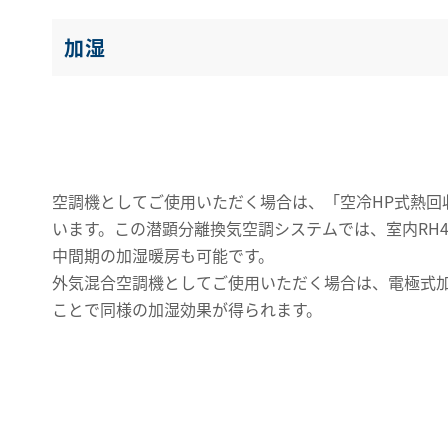
加湿
空調機としてご使用いただく場合は、「空冷HP式熱回
います。この潜顕分離換気空調システムでは、室内RH
中間期の加湿暖房も可能です。
外気混合空調機としてご使用いただく場合は、電極式
ことで同様の加湿効果が得られます。