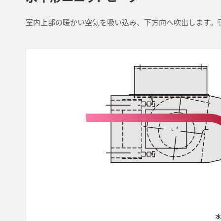
室内上部の暖かい空気を吸い込み、下方向へ吹出します。