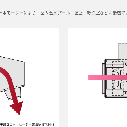
専用モーターにより、室内温水プール、温室、乾燥室などに最適で