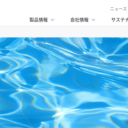
ニュース
製品情報
会社情報
サステ