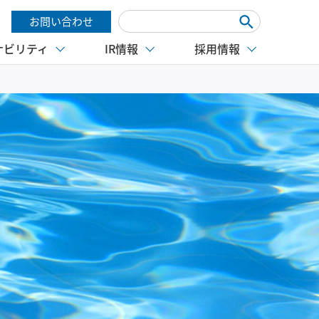
お問い合わせ
ナビリティ
IR情報
採用情報