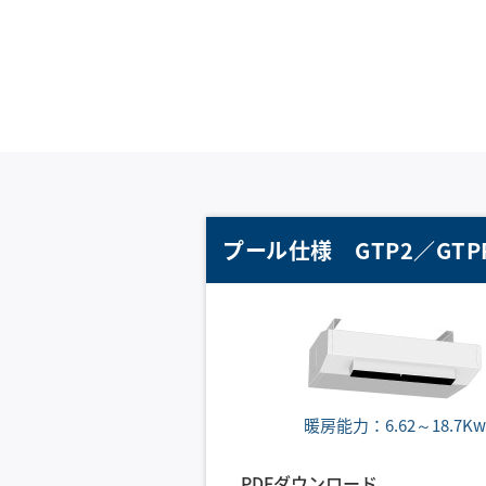
プール仕様 GTP2／GTP
暖房能力：6.62～18.7Kw
PDFダウンロード