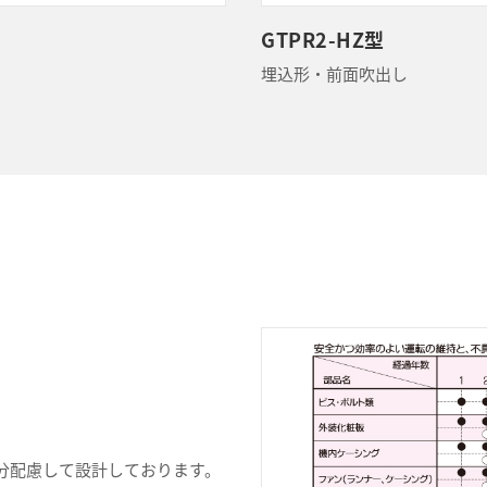
GTPR2-HZ型
埋込形・前面吹出し
分配慮して設計しております。