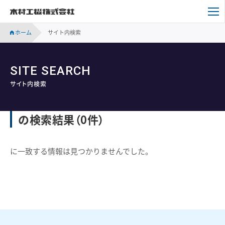
木村工機株式会社
ホーム
サイト内検索
SITE SEARCH
サイト内検索
の検索結果
（0件）
に一致する情報は見つかりませんでした。