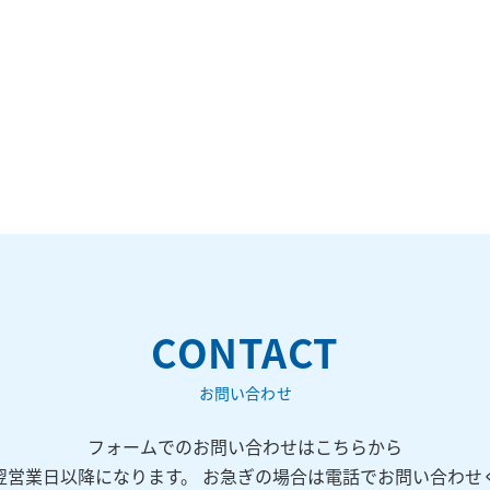
CONTACT
お問い合わせ
フォームでのお問い合わせはこちらから
翌営業日以降になります。 お急ぎの場合は電話でお問い合わせ