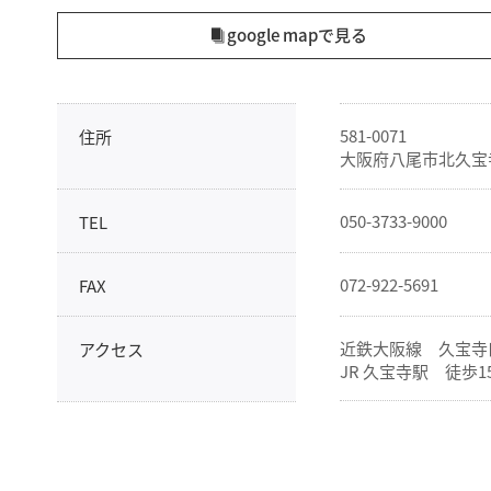
google mapで見る
581-0071
住所
大阪府八尾市北久宝寺
050-3733-9000
TEL
072-922-5691
FAX
近鉄大阪線 久宝寺
アクセス
JR 久宝寺駅 徒歩1