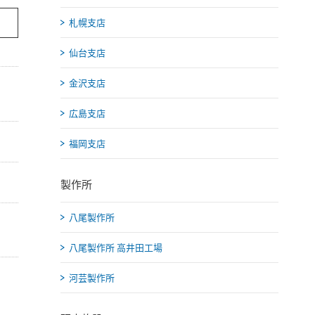
札幌支店
仙台支店
金沢支店
広島支店
福岡支店
製作所
八尾製作所
八尾製作所 高井田工場
河芸製作所