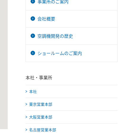
事業所のご案内
会社概要
空調機開発の歴史
ショールームのご案内
本社・事業所
本社
東京営業本部
大阪営業本部
名古屋営業本部