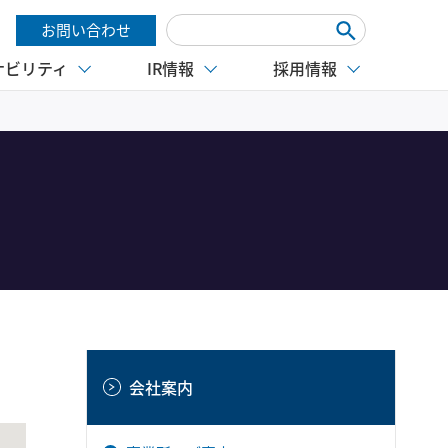
お問い合わせ
ナビリティ
IR情報
採用情報
会社案内