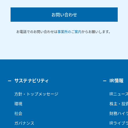
お問い合わせ
お電話でのお問い合わせは
事業所のご案内
からお願いします。
サステナビリティ
IR情報
方針・トップメッセージ
IRニュー
環境
株主・投
社会
財務ハイ
ガバナンス
IRライブ