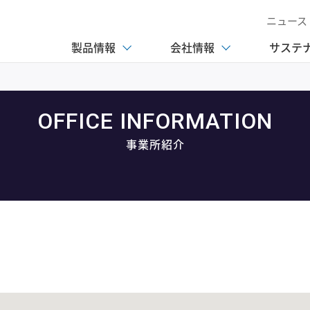
ニュース
製品情報
会社情報
サステ
OFFICE INFORMATION
事業所紹介