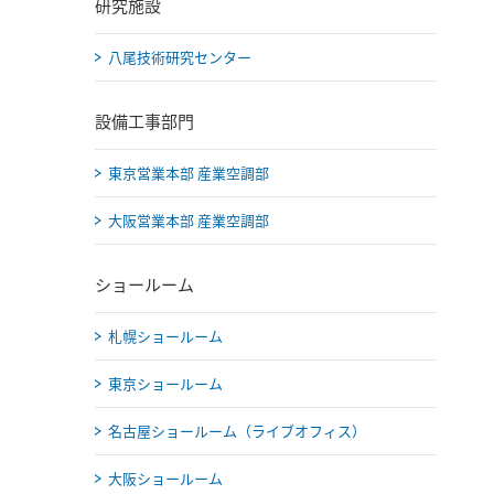
研究施設
八尾技術研究センター
設備工事部門
東京営業本部 産業空調部
大阪営業本部 産業空調部
ショールーム
札幌ショールーム
東京ショールーム
名古屋ショールーム（ライブオフィス）
大阪ショールーム