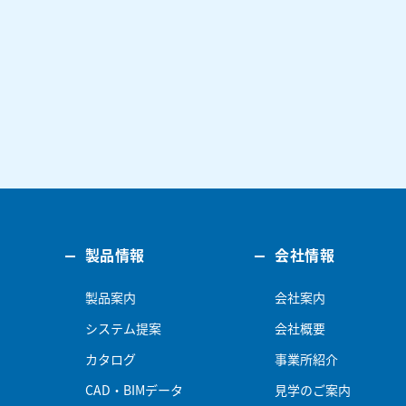
製品情報
会社情報
製品案内
会社案内
システム提案
会社概要
カタログ
事業所紹介
CAD・BIMデータ
見学のご案内