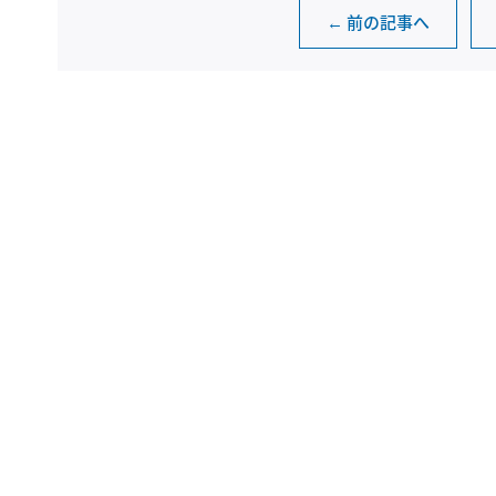
← 前の記事へ