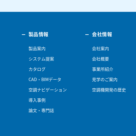
製品情報
会社情報
製品案内
会社案内
システム提案
会社概要
カタログ
事業所紹介
CAD・BIMデータ
見学のご案内
空調ナビゲーション
空調機開発の歴史
導入事例
論文・専門誌