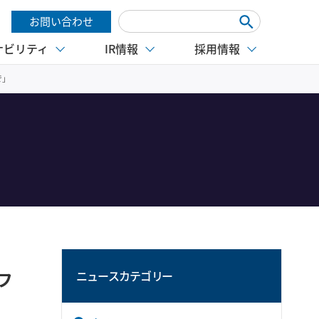
お問い合わせ
ナビリティ
IR情報
採用情報
で」
フ
ニュースカテゴリー