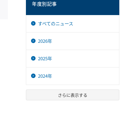
年度別記事
すべてのニュース
2026年
2025年
2024年
さらに表示する