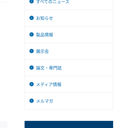
すべてのニュース
お知らせ
製品情報
展示会
論文・専門誌
メディア情報
メルマガ