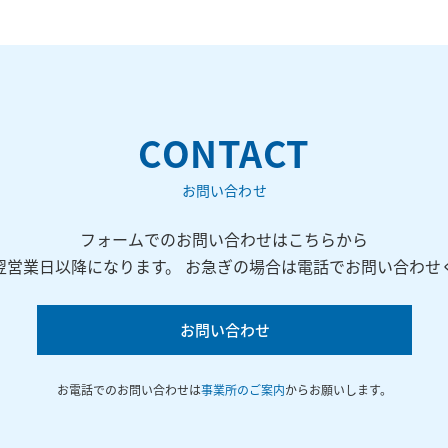
CONTACT
お問い合わせ
フォームでのお問い合わせはこちらから
翌営業日以降になります。 お急ぎの場合は電話でお問い合わせ
お問い合わせ
お電話でのお問い合わせは
事業所のご案内
からお願いします。