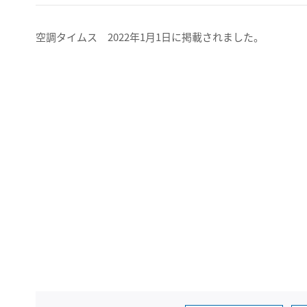
空調タイムス 2022年1月1日に掲載されました。