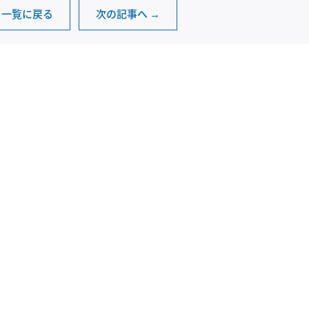
一覧に戻る
次の記事へ →