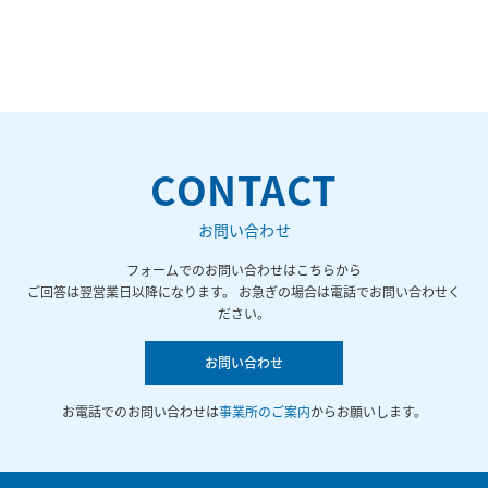
CONTACT
お問い合わせ
フォームでのお問い合わせはこちらから
ご回答は翌営業日以降になります。 お急ぎの場合は電話でお問い合わせく
ださい。
お問い合わせ
お電話でのお問い合わせは
事業所のご案内
からお願いします。