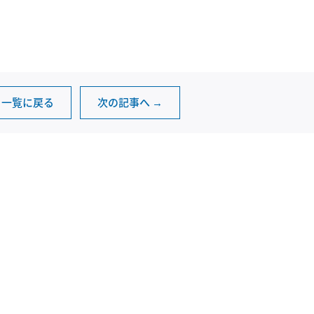
一覧に戻る
次の記事へ →