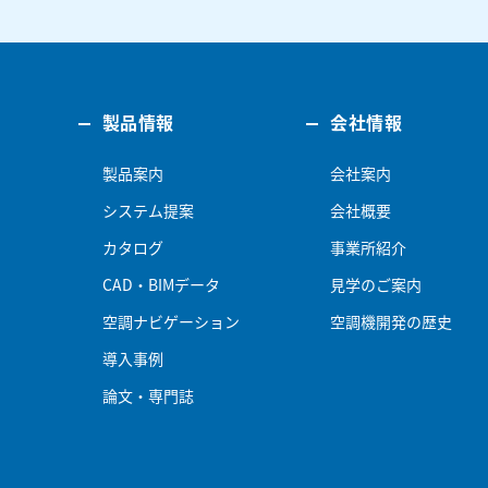
製品情報
会社情報
製品案内
会社案内
システム提案
会社概要
カタログ
事業所紹介
CAD・BIMデータ
見学のご案内
空調ナビゲーション
空調機開発の歴史
導入事例
論文・専門誌