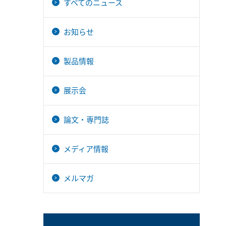
すべてのニュース
お知らせ
製品情報
展示会
論文・専門誌
メディア情報
メルマガ