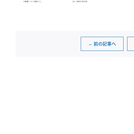
← 前の記事へ