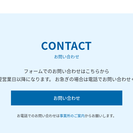
CONTACT
お問い合わせ
フォームでのお問い合わせはこちらから
翌営業日以降になります。 お急ぎの場合は電話でお問い合わせ
お問い合わせ
お電話でのお問い合わせは
事業所のご案内
からお願いします。