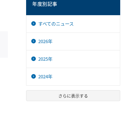
年度別記事
すべてのニュース
2026年
2025年
2024年
さらに表示する