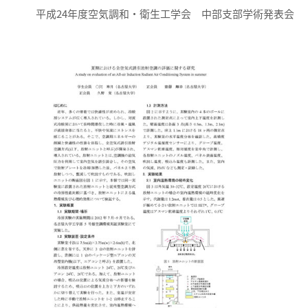
平成24年度空気調和・衛生工学会 中部支部学術発表会