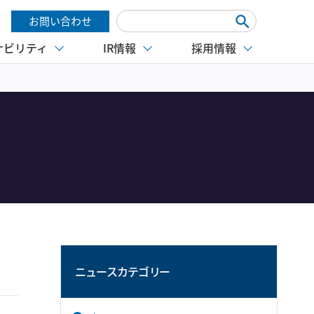
お問い合わせ
ナビリティ
IR情報
採用情報
ニュースカテゴリー