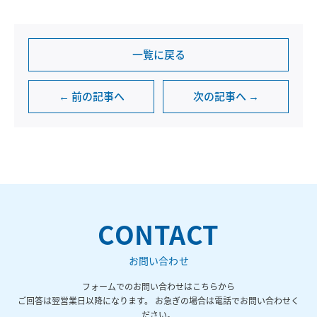
一覧に戻る
← 前の記事へ
次の記事へ →
CONTACT
お問い合わせ
フォームでのお問い合わせはこちらから
ご回答は翌営業日以降になります。 お急ぎの場合は電話でお問い合わせく
ださい。