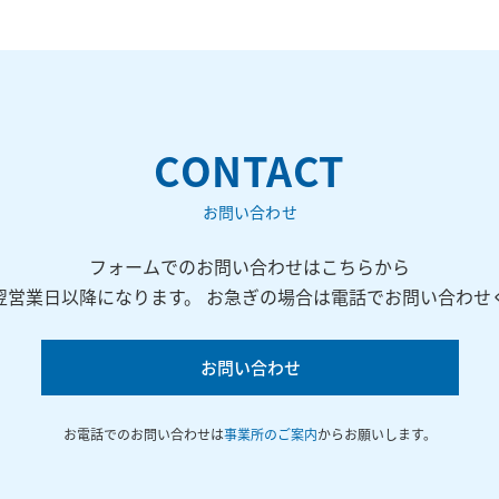
CONTACT
お問い合わせ
フォームでのお問い合わせはこちらから
翌営業日以降になります。 お急ぎの場合は電話でお問い合わせ
お問い合わせ
お電話でのお問い合わせは
事業所のご案内
からお願いします。