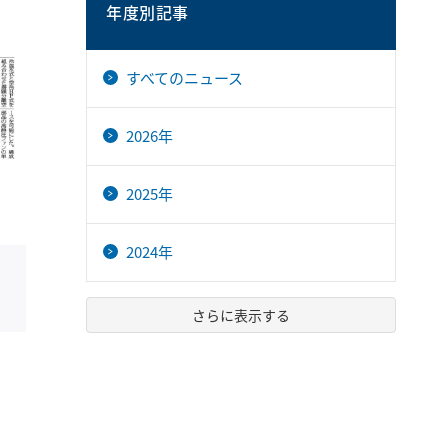
年度別記事
すべてのニュース
2026年
2025年
2024年
さらに表示する