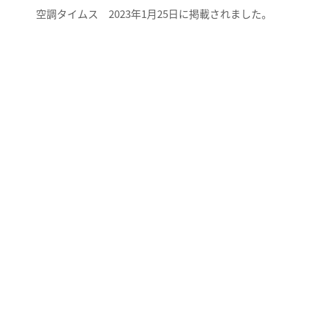
空調タイムス 2023年1月25日に掲載されました。