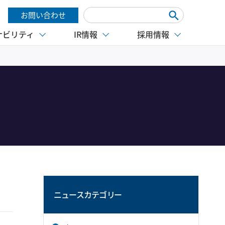
お問い合わせ
ナビリティ
IR情報
採用情報
ニュースカテゴリー