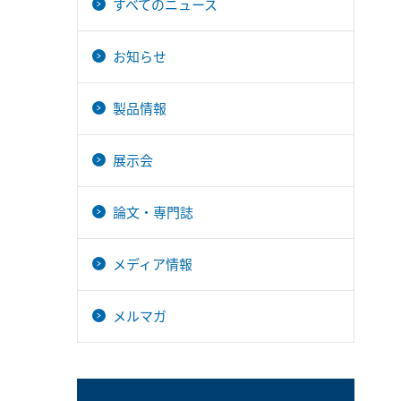
すべてのニュース
お知らせ
製品情報
展示会
論文・専門誌
メディア情報
メルマガ