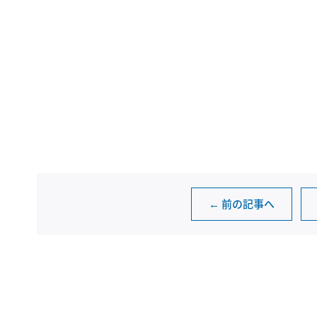
← 前の記事へ