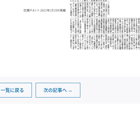
一覧に戻る
次の記事へ →