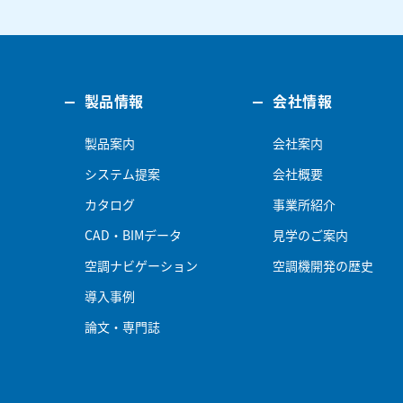
製品情報
会社情報
製品案内
会社案内
システム提案
会社概要
カタログ
事業所紹介
CAD・BIMデータ
見学のご案内
空調ナビゲーション
空調機開発の歴史
導入事例
論文・専門誌