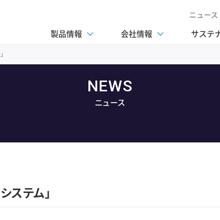
ニュース
製品情報
会社情報
サステ
ム」
NEWS
ニュース
システム」