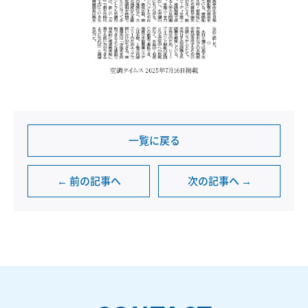
一覧に戻る
← 前の記事へ
次の記事へ →