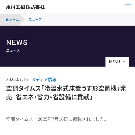
木村工機株式会社
ホーム
ニュース
NEWS
ニュース
MENU
2025.07.16
メディア情報
空調タイムス「冷温水式床置うす形空調機」発
売_省エネ・省力・省設備に貢献」
空調タイムス 2025年7月16日に掲載されました。