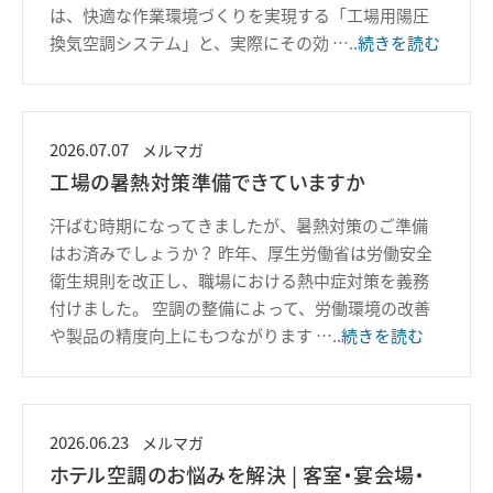
は、快適な作業環境づくりを実現する「工場用陽圧
換気空調システム」と、実際にその効
…..
続きを読む
2026.07.07
メルマガ
工場の暑熱対策準備できていますか
汗ばむ時期になってきましたが、暑熱対策のご準備
はお済みでしょうか？ 昨年、厚生労働省は労働安全
衛生規則を改正し、職場における熱中症対策を義務
付けました。 空調の整備によって、労働環境の改善
や製品の精度向上にもつながります
…..
続きを読む
2026.06.23
メルマガ
ホテル空調のお悩みを解決 | 客室・宴会場・