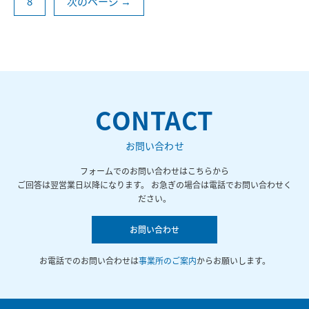
8
次のページ →
CONTACT
お問い合わせ
フォームでのお問い合わせはこちらから
ご回答は翌営業日以降になります。 お急ぎの場合は電話でお問い合わせく
ださい。
お問い合わせ
お電話でのお問い合わせは
事業所のご案内
からお願いします。