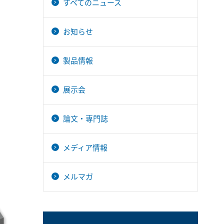
すべてのニュース
お知らせ
製品情報
展示会
論文・専門誌
メディア情報
メルマガ