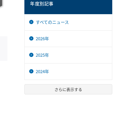
年度別記事
すべてのニュース
2026年
2025年
2024年
さらに表示する