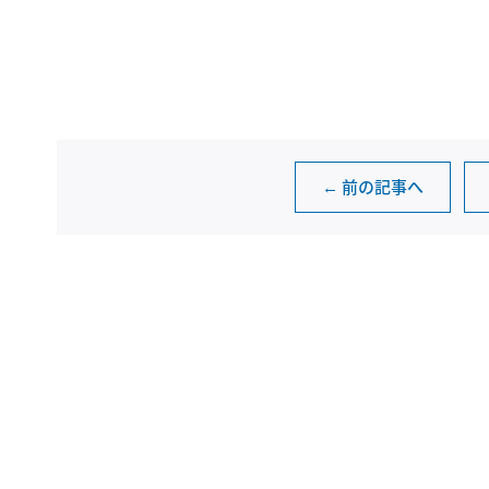
← 前の記事へ