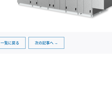
一覧に戻る
次の記事へ →