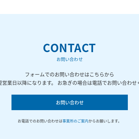
CONTACT
お問い合わせ
フォームでのお問い合わせはこちらから
翌営業日以降になります。 お急ぎの場合は電話でお問い合わせ
お問い合わせ
お電話でのお問い合わせは
事業所のご案内
からお願いします。