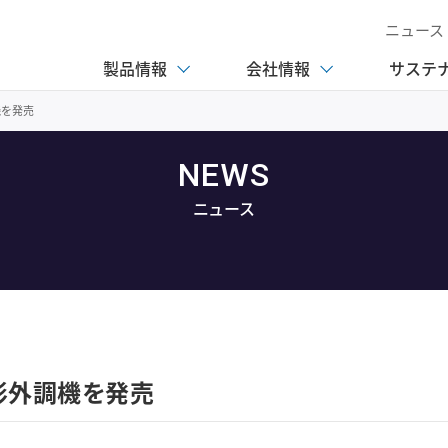
ニュース
製品情報
会社情報
サステ
機を発売
NEWS
ニュース
形外調機を発売