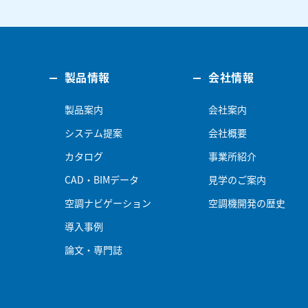
製品情報
会社情報
製品案内
会社案内
システム提案
会社概要
カタログ
事業所紹介
CAD・BIMデータ
見学のご案内
空調ナビゲーション
空調機開発の歴史
導入事例
論文・専門誌