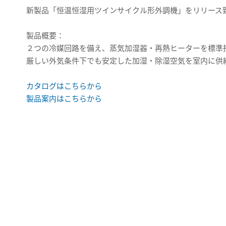
新製品「恒温恒湿用ツインサイクル形外調機」をリリース
製品概要：
２つの冷媒回路を備え、蒸気加湿器・再熱ヒーターを標準
厳しい外気条件下でも安定した加湿・除湿空気を室内に供
カタログはこちらから
製品案内はこちらから