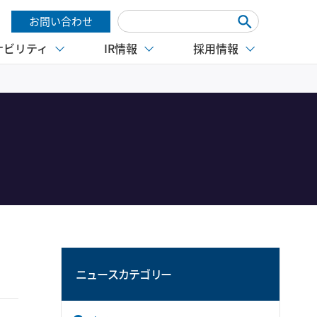
お問い合わせ
ナビリティ
IR情報
採用情報
ニュースカテゴリー