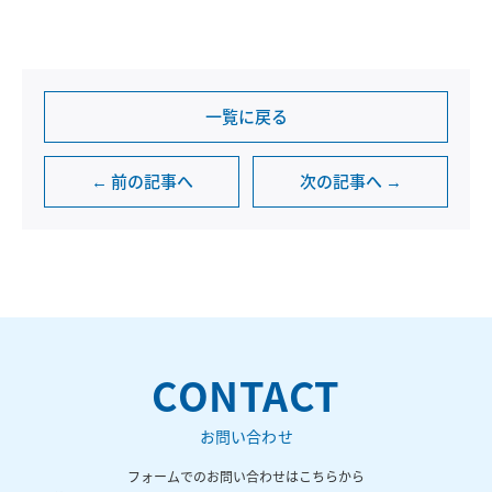
一覧に戻る
← 前の記事へ
次の記事へ →
CONTACT
お問い合わせ
フォームでのお問い合わせはこちらから