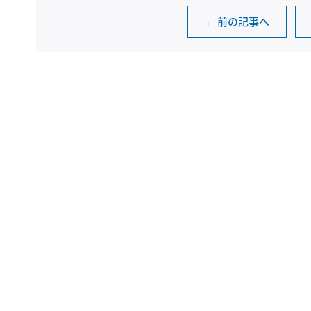
← 前の記事へ