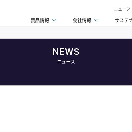
ニュース
製品情報
会社情報
サステ
NEWS
ニュース