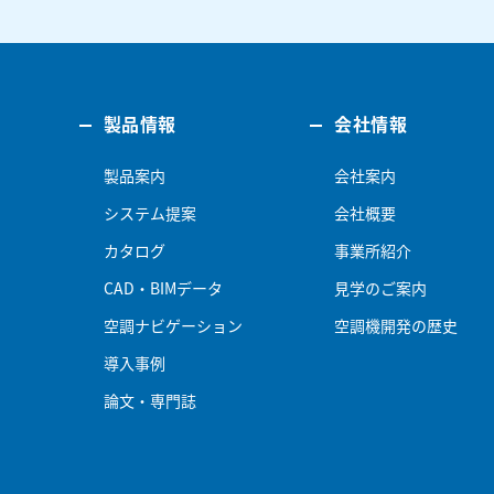
製品情報
会社情報
製品案内
会社案内
システム提案
会社概要
カタログ
事業所紹介
CAD・BIMデータ
見学のご案内
空調ナビゲーション
空調機開発の歴史
導入事例
論文・専門誌