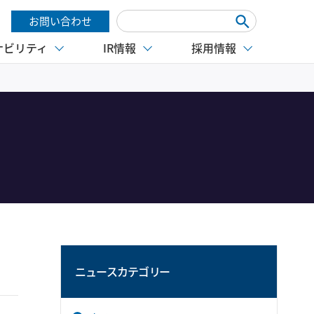
お問い合わせ
ナビリティ
IR情報
採用情報
ニュースカテゴリー