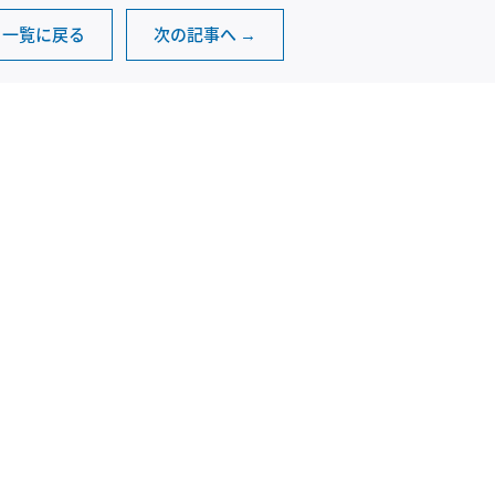
一覧に戻る
次の記事へ →