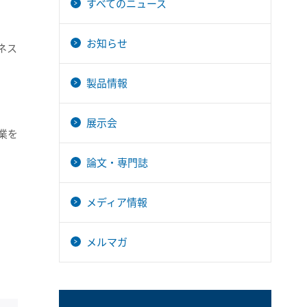
すべてのニュース
お知らせ
ネス
製品情報
展示会
業を
論文・専門誌
メディア情報
メルマガ