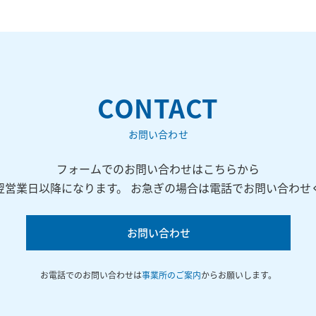
CONTACT
お問い合わせ
フォームでのお問い合わせはこちらから
翌営業日以降になります。 お急ぎの場合は電話でお問い合わせ
お問い合わせ
お電話でのお問い合わせは
事業所のご案内
からお願いします。