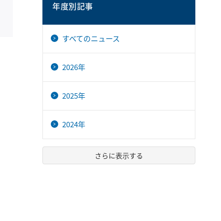
年度別記事
すべてのニュース
2026年
2025年
2024年
さらに表示する