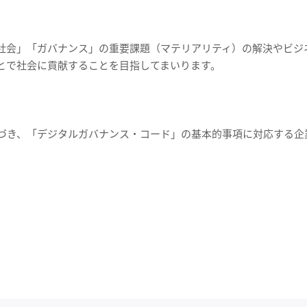
社会」「ガバナンス」の重要課題（マテリアリティ）の解決やビジ
とで社会に貢献することを目指してまいります。
基づき、「デジタルガバナンス・コード」の基本的事項に対応する企