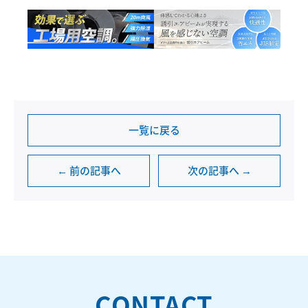
一覧に戻る
← 前の記事へ
次の記事へ →
CONTACT