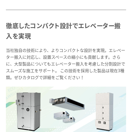
徹底したコンパクト設計でエレベーター搬
入を実現
当社独自の技術により、よりコンパクトな設計を実現。エレベー
ター搬入に対応し、設置スペースの縮小にも貢献します。さら
に、大型製品についてもエレベーター搬入を考慮した分割設計で
スムーズな施工をサポート。 この技術を採用した製品は現在3種
類。ぜひカタログで詳細をご覧ください！