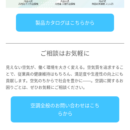
製品カタログはこちらから
ご相談はお気軽に
見えない空気が、働く環境を大きく変える。空気質を追求するこ
とで、従業員の健康維持はもちろん、満足度や生産性の向上にも
貢献します。空気のちからで社会を豊かに――。空調に関するお
困りごとは、ぜひお気軽にご相談ください。
空調全般のお問い合わせはこち
らから