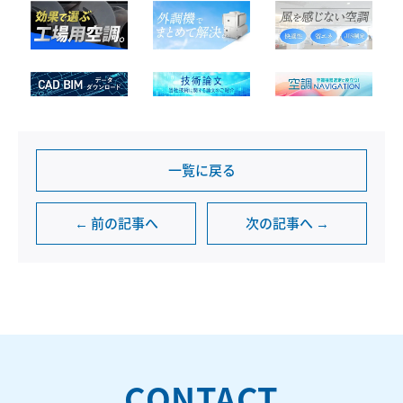
一覧に戻る
← 前の記事へ
次の記事へ →
CONTACT