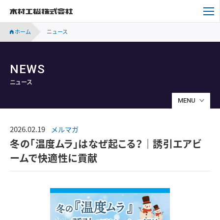
木村工機株式会社
ホーム
ニュース
NEWS
ニュース
MENU
2026.02.19
メルマガ
冬の「温度ムラ」はなぜ起こる？｜誘引エアビ
ームで快適性に貢献