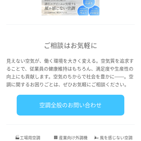
ご相談はお気軽に
見えない空気が、働く環境を大きく変える。空気質を追求す
ることで、従業員の健康維持はもちろん、満足度や生産性の
向上にも貢献します。空気のちからで社会を豊かに――。空
調に関するお困りごとは、ぜひお気軽にご相談ください。
空調全般のお問い合わせ
🏭工場用空調
🏢 産業向け外調機
🌬️ 風を感じない空調