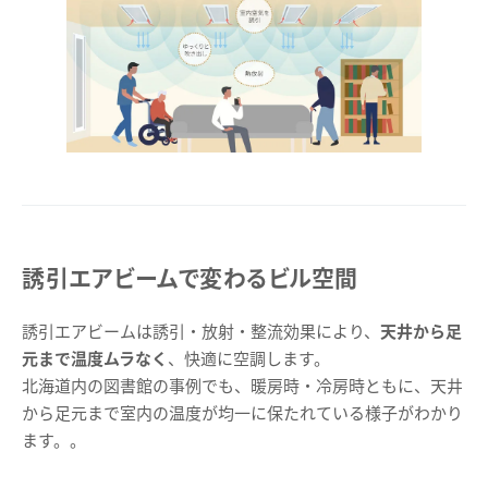
誘引エアビームで変わるビル空間
誘引エアビームは誘引・放射・整流効果により、
天井から足
元まで温度ムラなく
、快適に空調します。
北海道内の図書館の事例でも、暖房時・冷房時ともに、天井
から足元まで室内の温度が均一に保たれている様子がわかり
ます。。