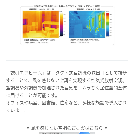
「誘引エアビーム」は、ダクト式空調機の吹出口として接続
することで、風を感じない空調を実現する空気式放射空調。
空調機や外調機で加湿された空気を、ムラなく居住空間全体
に届けることが可能です。
オフィスや病室、図書館、住宅など、多様な施設で導入され
ています。
▼ 風を感じない空調のご提案はこちら ▼