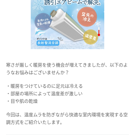
寒さが厳しく暖房を使う機会が増えてきましたが、以下のよ
うなお悩みはございませんか？
・暖房をつけているのに足元は冷える
・部屋の場所によって温度差が激しい
・目や肌の乾燥
今回は、温度ムラを防ぎながら快適な室内環境を実現する空
調方式をご紹介いたします。