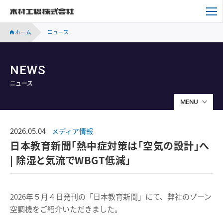
木村工機株式会社
ホーム
ニュース
NEWS
ニュース
MENU
2026.05.04
メディア情報
日本教育新聞「熱中症対策は「空気の設計」へ
| 除湿と気流でWBGT低減」
2026年５月４日発刊の「日本教育新聞」にて、弊社のゾーン
空調機をご紹介いただきました。