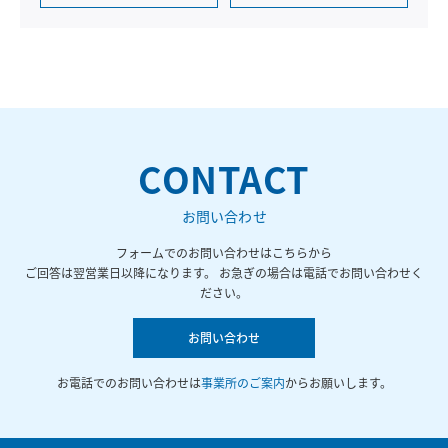
CONTACT
お問い合わせ
フォームでのお問い合わせはこちらから
ご回答は翌営業日以降になります。 お急ぎの場合は電話でお問い合わせく
ださい。
お問い合わせ
お電話でのお問い合わせは
事業所のご案内
からお願いします。