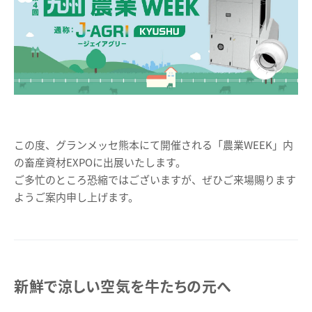
この度、グランメッセ熊本にて開催される「農業WEEK」内
の畜産資材EXPOに出展いたします。
ご多忙のところ恐縮ではございますが、ぜひご来場賜ります
ようご案内申し上げます。
新鮮で涼しい空気を牛たちの元へ