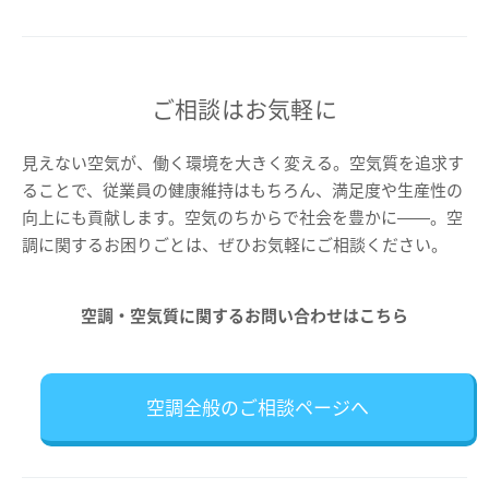
ご相談はお気軽に
見えない空気が、働く環境を大きく変える。空気質を追求す
ることで、従業員の健康維持はもちろん、満足度や生産性の
向上にも貢献します。空気のちからで社会を豊かに――。空
調に関するお困りごとは、ぜひお気軽にご相談ください。
空調・空気質に関するお問い合わせはこちら
空調全般のご相談ページへ