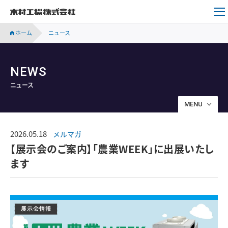
木村工機株式会社
ホーム
ニュース
NEWS
ニュース
MENU
2026.05.18
メルマガ
【展示会のご案内】「農業WEEK」に出展いたし
ます