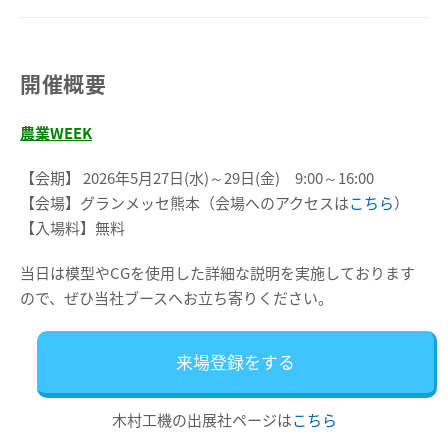
開催概要
農業WEEK
【会期】 2026年5月27日(水)～29日(金) 9:00～16:00
【会場】グランメッセ熊本（会場へのアクセスは
こちら
）
【入場料】無料
当日は模型やCGを使用した詳細な説明を実施しております
ので、ぜひ当社ブースへお立ち寄りください。
来場登録をする
木村工機の出展社ページは
こちら