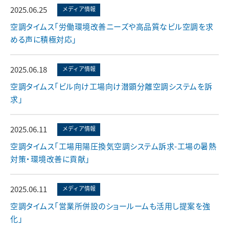
2025.06.25
メディア情報
空調タイムス「労働環境改善ニーズや高品質なビル空調を求
める声に積極対応」
2025.06.18
メディア情報
空調タイムス「ビル向け工場向け潜顕分離空調システムを訴
求」
2025.06.11
メディア情報
空調タイムス「工場用陽圧換気空調システム訴求-工場の暑熱
対策・環境改善に貢献」
2025.06.11
メディア情報
空調タイムス「営業所併設のショールームも活用し提案を強
化」