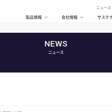
ニュース
製品情報
会社情報
サステ
NEWS
ニュース