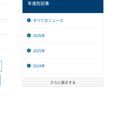
年度別記事
すべてのニュース
2026年
2025年
2024年
さらに表示する