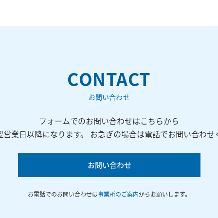
CONTACT
お問い合わせ
フォームでのお問い合わせはこちらから
翌営業日以降になります。 お急ぎの場合は電話でお問い合わせ
お問い合わせ
お電話でのお問い合わせは
事業所のご案内
からお願いします。