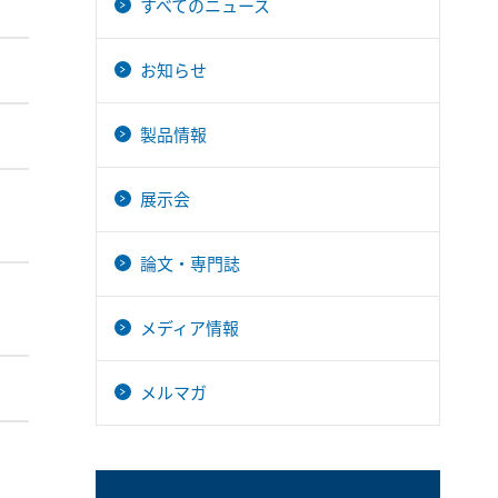
すべてのニュース
お知らせ
製品情報
展示会
論文・専門誌
メディア情報
メルマガ