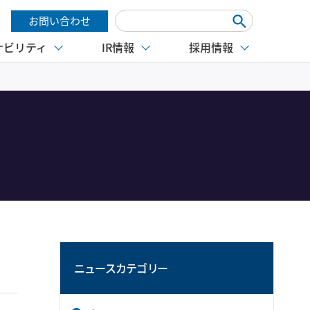
お問い合わせ
ナビリティ
IR情報
採用情報
ニュースカテゴリー