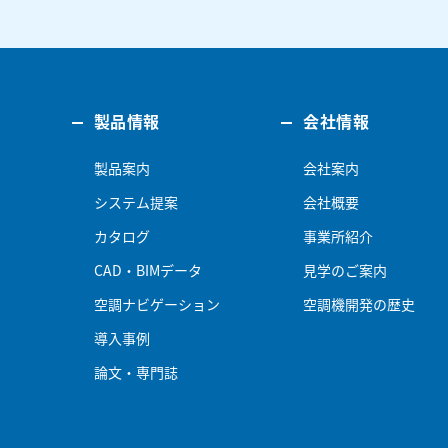
製品情報
会社情報
製品案内
会社案内
システム提案
会社概要
カタログ
事業所紹介
CAD・BIMデータ
見学のご案内
空調ナビゲーション
空調機開発の歴史
導入事例
論文・専門誌