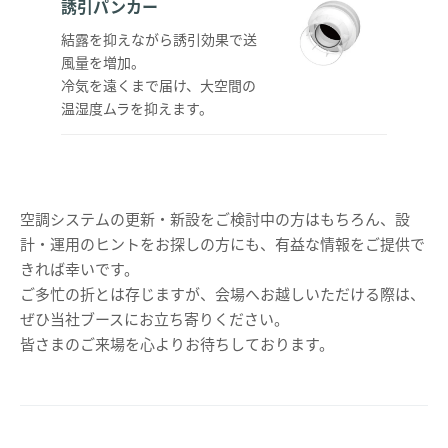
誘引パンカー
結露を抑えながら誘引効果で送
風量を増加。
冷気を遠くまで届け、大空間の
温湿度ムラを抑えます。
空調システムの更新・新設をご検討中の方はもちろん、設
計・運用のヒントをお探しの方にも、有益な情報をご提供で
きれば幸いです。
ご多忙の折とは存じますが、会場へお越しいただける際は、
ぜひ当社ブースにお立ち寄りください。
皆さまのご来場を心よりお待ちしております。