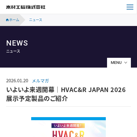
木村工機株式会社
ホーム
ニュース
NEWS
ニュース
MENU
2026.01.20
メルマガ
いよいよ来週開幕｜HVAC&R JAPAN 2026
展示予定製品のご紹介