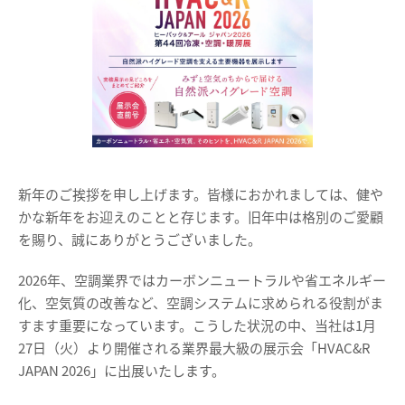
新年のご挨拶を申し上げます。皆様におかれましては、健や
かな新年をお迎えのことと存じます。旧年中は格別のご愛顧
を賜り、誠にありがとうございました。
2026年、空調業界ではカーボンニュートラルや省エネルギー
化、空気質の改善など、空調システムに求められる役割がま
すます重要になっています。こうした状況の中、当社は1月
27日（火）より開催される業界最大級の展示会「HVAC&R
JAPAN 2026」に出展いたします。