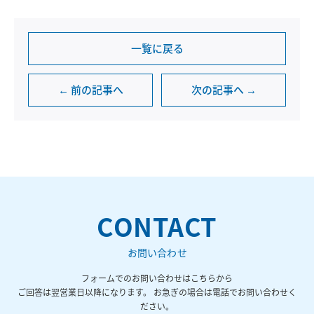
一覧に戻る
← 前の記事へ
次の記事へ →
CONTACT
お問い合わせ
フォームでのお問い合わせはこちらから
ご回答は翌営業日以降になります。 お急ぎの場合は電話でお問い合わせく
ださい。