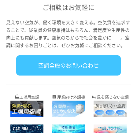
ご相談はお気軽に
見えない空気が、働く環境を大きく変える。空気質を追求す
ることで、従業員の健康維持はもちろん、満足度や生産性の
向上にも貢献します。空気のちからで社会を豊かに――。空
調に関するお困りごとは、ぜひお気軽にご相談ください。
空調全般のお問い合わせ
🏭工場用空調
🏢 産業向け外調機
🌬️ 風を感じない空調