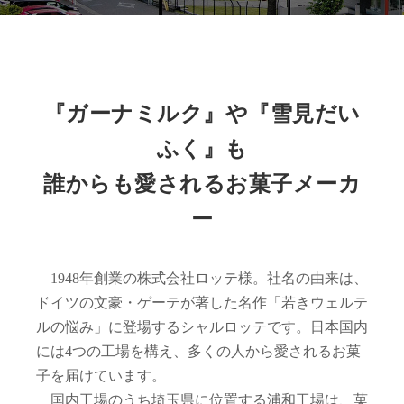
『ガーナミルク』や『雪見だい
ふく』も
誰からも愛されるお菓子メーカ
ー
1948年創業の株式会社ロッテ様。社名の由来は、
ドイツの文豪・ゲーテが著した名作「若きウェルテ
ルの悩み」に登場するシャルロッテです。日本国内
には4つの工場を構え、多くの人から愛されるお菓
子を届けています。
国内工場のうち埼玉県に位置する浦和工場は、菓