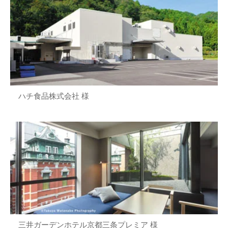
ハチ食品株式会社 様
三井ガーデンホテル京都三条プレミア 様