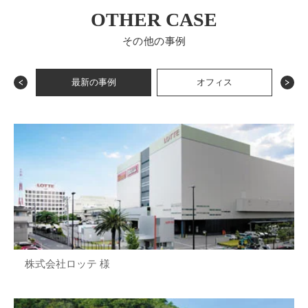
OTHER CASE
その他の事例
最新の事例
オフィス
株式会社ロッテ 様