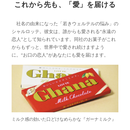
これから先も、「愛」を届ける
社名の由来になった「若きウェルテルの悩み」の
シャルロッテ。彼女は、誰からも愛される“永遠の
恋人”として知られています。同社のお菓子がこれ
からもずっと、世界中で愛され続けますよう
に。“お口の恋人”があなたにも愛を届けます。
ミルク感の効いた口どけなめらかな『ガーナミルク』