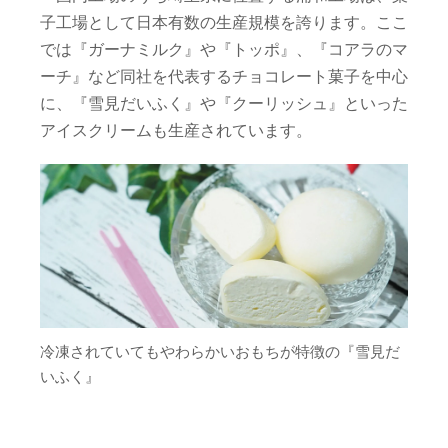
子工場として日本有数の生産規模を誇ります。ここ
では『ガーナミルク』や『トッポ』、『コアラのマ
ーチ』など同社を代表するチョコレート菓子を中心
に、『雪見だいふく』や『クーリッシュ』といった
アイスクリームも生産されています。
冷凍されていてもやわらかいおもちが特徴の『雪見だ
いふく』