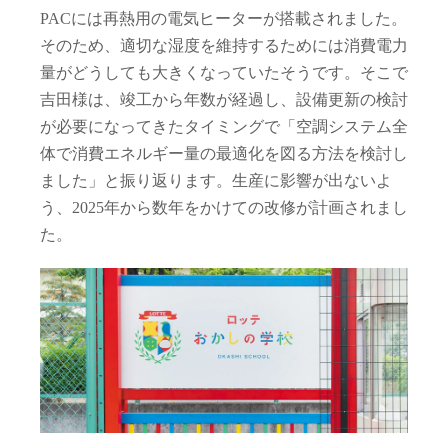
PACには再熱用の電気ヒーターが搭載されました。
そのため、適切な湿度を維持するためには消費電力
量がどうしても大きくなっていたそうです。そこで
吉田様は、竣工から年数が経過し、設備更新の検討
が必要になってきたタイミングで「空調システム全
体で消費エネルギー量の最適化を図る方法を検討し
ました」と振り返ります。生産に影響が出ないよ
う、2025年から数年をかけての改修が計画されまし
た。