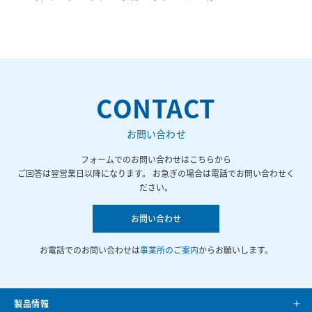
CONTACT
お問い合わせ
フォームでのお問い合わせはこちらから
ご回答は翌営業日以降になります。 お急ぎの場合は電話でお問い合わせく
ださい。
お問い合わせ
お電話でのお問い合わせは
事業所のご案内
からお願いします。
製品情報