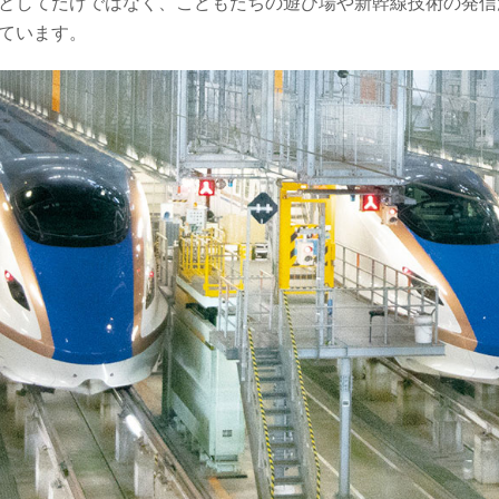
としてだけではなく、こどもたちの遊び場や新幹線技術の発信
ています。