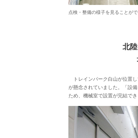
点検・整備の様子を見ることがで
北陸
トレインパーク白山が位置して
が懸念されていました。「設備
ため、機械室で設置が完結でき