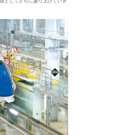
源としてさらに盛り上げていき