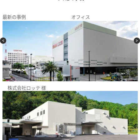
最新の事例
オフィス
株式会社ロッテ 様