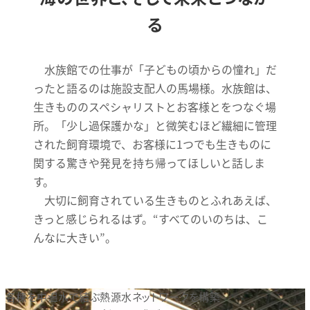
る
水族館での仕事が「子どもの頃からの憧れ」だ
ったと語るのは施設支配人の馬場様。水族館は、
生きもののスペシャリストとお客様とをつなぐ場
所。「少し過保護かな」と微笑むほど繊細に管理
された飼育環境で、お客様に1つでも生きものに
関する驚きや発見を持ち帰ってほしいと話しま
す。
大切に飼育されている生きものとふれあえば、
きっと感じられるはず。“すべてのいのちは、こ
んなに大きい”。
各棟を中温水で結ぶ熱源水ネットワークを構築