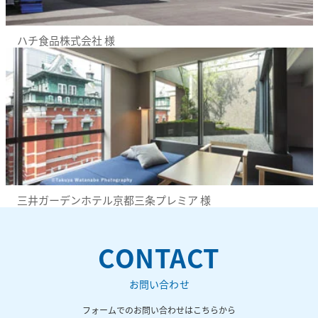
ハチ食品株式会社 様
三井ガーデンホテル京都三条プレミア 様
CONTACT
お問い合わせ
フォームでのお問い合わせはこちらから