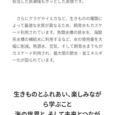
担当した原瀬様もホッとした表情です。
さらにクラゲやイルカなど、生きものの種類に
よって最適な水質が異なるため、飼育水もカスケ
ード利用されています。魚類水槽の排水を、海獣
系水槽の補給水に利用するなど、水の使用量を大
幅に削減。熱源水、空気、そして飼育水までもが
カスケード利用され、最大限の節水・省エネルギ
ー化が図られています。
生きものとふれあい、楽しみなが
ら学ぶこと
海の世界と、そして未来とつなが