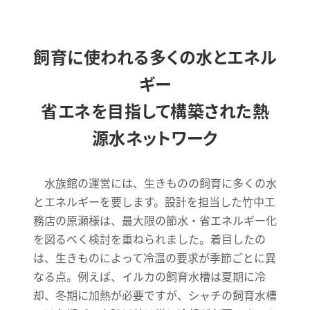
飼育に使われる多くの水とエネル
ギー
省エネを目指して構築された熱
源水ネットワーク
水族館の運営には、生きものの飼育に多くの水
とエネルギーを要します。設計を担当した竹中工
務店の原瀬様は、最大限の節水・省エネルギー化
を図るべく検討を重ねられました。着目したの
は、生きものによって冷温の要求が季節ごとに異
なる点。例えば、イルカの飼育水槽は夏期に冷
却、冬期に加熱が必要ですが、シャチの飼育水槽