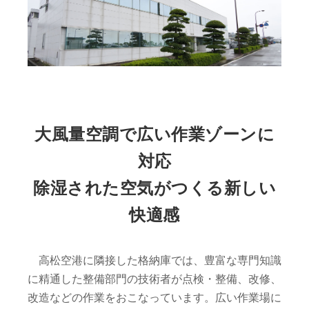
大風量空調で広い作業ゾーンに
対応
除湿された空気がつくる新しい
快適感
高松空港に隣接した格納庫では、豊富な専門知識
に精通した整備部門の技術者が点検・整備、改修、
改造などの作業をおこなっています。広い作業場に