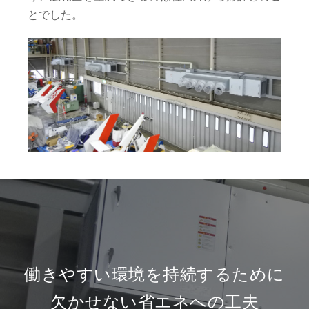
とでした。
働きやすい環境を持続するために
欠かせない省エネへの工夫