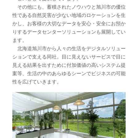
その他にも、蓄積されたノウハウと旭川市の優位
性である自然災害が少ない地域のロケーションを生
かし、お客様の大切なデータを安心・安全にお預か
りするデータセンターソリューションも展開してい
ます。
北海道旭川市から人々の生活をデジタルソリュー
ションで支える同社。目に見えないサービスで目に
見える結果を出すために付加価値の高いシステム提
案等、生活の中のあらゆるシーンでビジネスの可能
性を広げていきます。