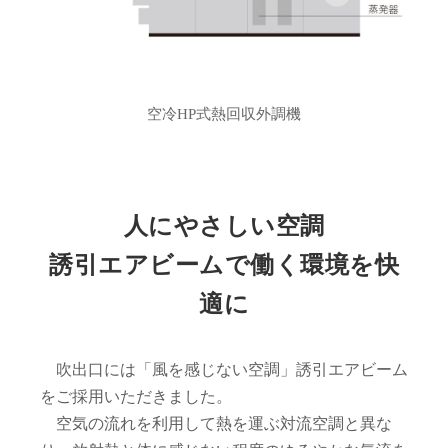
空冷HP式熱回収外調機
人にやさしい空調
誘引エアビームで働く環境を快
適に
吹出口には「風を感じない空調」誘引エアビーム
をご採用いただきました。
空気の流れを利用して熱を運ぶ対流空調と異な