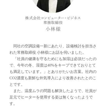
同社の空調設備一新にあたり、設備検討を担当さ
れた常務取締役 小林様にお話を伺いました。
「社員の健康を守るためにも加湿は必須だったの
で、今年の冬、湿度は40%をキープできておりとて
も満足しています。」とありがたいお言葉。社内の
CO2濃度も新鮮な外気導入により改善されたとのこ
とです。
また、温度ムラの問題も解決したようで、社員が
足元でヒーターを使用する姿は無くなったようで
す。