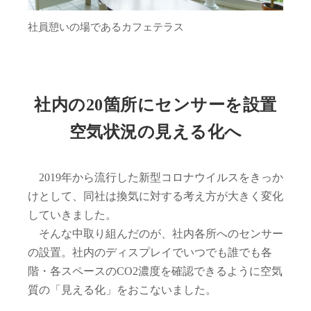
社員憩いの場であるカフェテラス
社内の20箇所にセンサーを設置
空気状況の見える化へ
2019年から流行した新型コロナウイルスをきっか
けとして、同社は換気に対する考え方が大きく変化
していきました。
そんな中取り組んだのが、社内各所へのセンサー
の設置。社内のディスプレイでいつでも誰でも各
階・各スペースのCO2濃度を確認できるように空気
質の「見える化」をおこないました。