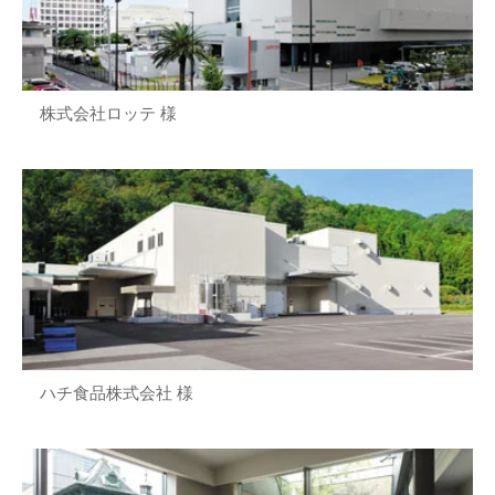
株式会社ロッテ 様
ハチ食品株式会社 様