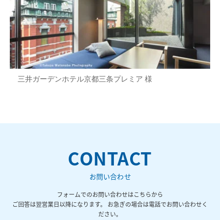
三井ガーデンホテル京都三条プレミア 様
CONTACT
お問い合わせ
フォームでのお問い合わせはこちらから
ご回答は翌営業日以降になります。 お急ぎの場合は電話でお問い合わせく
ださい。