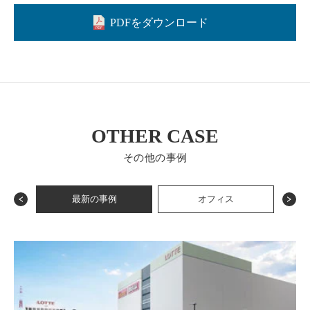
PDFをダウンロード
OTHER CASE
その他の事例
最新の事例
オフィス