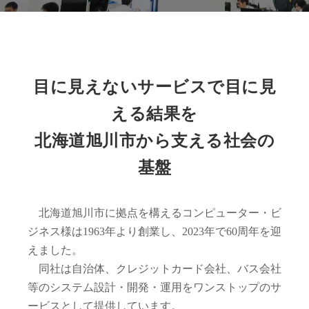
目に見えないサービスで目に見
える結果を
北海道旭川市から支える社会の
基盤
北海道旭川市に拠点を構えるコンピューター・ビ
ジネス様は1963年より創業し、2023年で60周年を迎
えました。
同社は自治体、クレジットカード会社、バス会社
等のシステム設計・開発・運用をワンストップのサ
ービスとして提供しています。