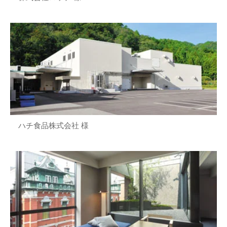
ハチ食品株式会社 様