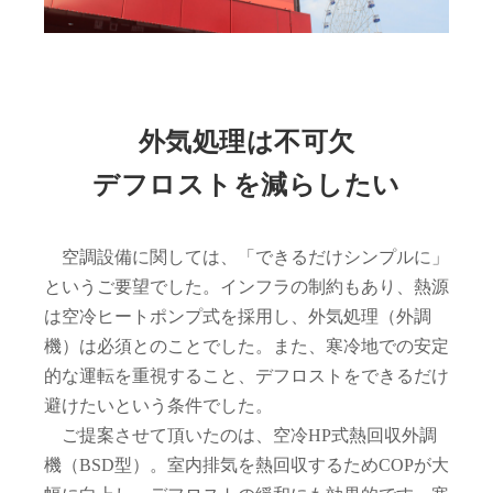
外気処理は不可欠
デフロストを減らしたい
空調設備に関しては、「できるだけシンプルに」
というご要望でした。インフラの制約もあり、熱源
は空冷ヒートポンプ式を採用し、外気処理（外調
機）は必須とのことでした。また、寒冷地での安定
的な運転を重視すること、デフロストをできるだけ
避けたいという条件でした。
ご提案させて頂いたのは、空冷HP式熱回収外調
機（BSD型）。室内排気を熱回収するためCOPが大