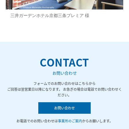
三井ガーデンホテル京都三条プレミア 様
CONTACT
お問い合わせ
フォームでのお問い合わせはこちらから
ご回答は翌営業日以降になります。 お急ぎの場合は電話でお問い合わせく
ださい。
お問い合わせ
お電話でのお問い合わせは
事業所のご案内
からお願いします。