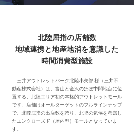
北陸屈指の店舗数
地域連携と地産地消を意識した
時間消費型施設
三井アウトレットパーク北陸小矢部 様（三井不
動産株式会社）は、富山と金沢のほぼ中間地点に位
置する、北陸エリア初の本格的アウトレットモール
です。店舗はオールターゲットのフルラインナップ
で、北陸屈指の出店数を誇り、北陸の気候を考慮し
たエンクローズド（屋内型）モールとなっていま
す。