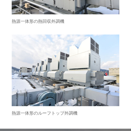
熱源一体形の熱回収外調機
熱源一体形のルーフトップ外調機