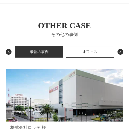
OTHER CASE
その他の事例
最新の事例
オフィス
株式会社ロッテ 様